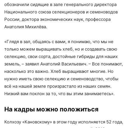
обозначили сидящие в зале генерального директора
Национального союза селекционеров и семеноводов
России, доктора экономических наук, профессора
Анатолия Михилёва.
«Глядя в зал, общаясь с вами, я понимаю, что мы не
только можем выращивать хлеб, но и создавать свою
селекцию, свои сорта, достойные гибриды для наших
земель, – заявил Анатолий Васильевич. – Все понимают,
насколько это важно. Хлеб выращивают многие. Но
нужно иметь свою селекцию и семеноводство, чтобы
всё на нашей земле произрастало из наших семян.
Низкий вам поклон за то, что вы этим занимаетесь».
На кадры можно положиться
Колхозу «Кановскому» в этом году исполняется 52 года,