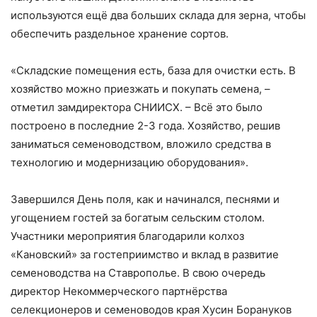
используются ещё два больших склада для зерна, чтобы
обеспечить раздельное хранение сортов.
«Складские помещения есть, база для очистки есть. В
хозяйство можно приезжать и покупать семена, –
отметил замдиректора СНИИСХ. – Всё это было
построено в последние 2-3 года. Хозяйство, решив
заниматься семеноводством, вложило средства в
технологию и модернизацию оборудования».
Завершился День поля, как и начинался, песнями и
угощением гостей за богатым сельским столом.
Участники мероприятия благодарили колхоз
«Кановский» за гостеприимство и вклад в развитие
семеноводства на Ставрополье. В свою очередь
директор Некоммерческого партнёрства
селекционеров и семеноводов края Хусин Борануков