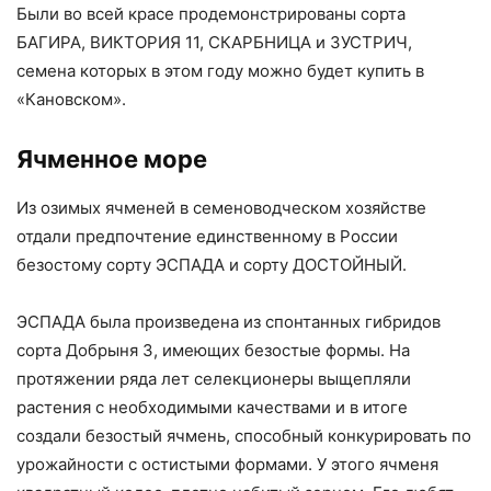
Были во всей красе продемонстрированы сорта
БАГИРА, ВИКТОРИЯ 11, СКАРБНИЦА и ЗУСТРИЧ,
семена которых в этом году можно будет купить в
«Кановском».
Ячменное море
Из озимых ячменей в семеноводческом хозяйстве
отдали предпочтение единственному в России
безостому сорту ЭСПАДА и сорту ДОСТОЙНЫЙ.
ЭСПАДА была произведена из спонтанных гибридов
сорта Добрыня 3, имеющих безостые формы. На
протяжении ряда лет селекционеры выщепляли
растения с необходимыми качествами и в итоге
создали безостый ячмень, способный конкурировать по
урожайности с остистыми формами. У этого ячменя