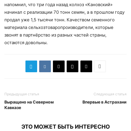
напомнил, что три года назад колхоз «Кановский»
начинал с реализации 70 тонн семян, а в прошлом году
продал уже 1,5 тысячи тонн. Качеством семенного
материала сельхозтоваропроизводители, которые
звонят в партнёрство из разных частей страны,
остаются довольны.
Предыдущая статья
Следующая статья
Выращено на Северном
Впервые в Астрахани
Кавказе
ЭТО МОЖЕТ БЫТЬ ИНТЕРЕСНО