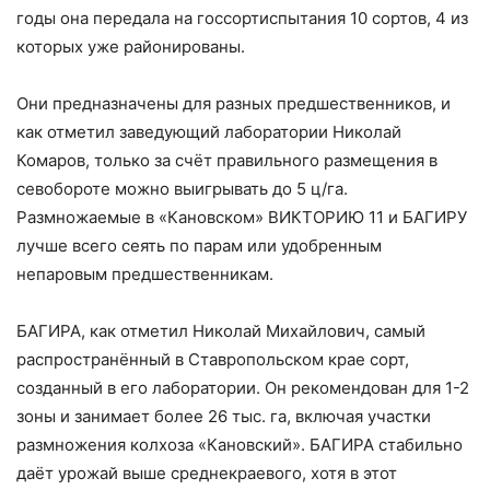
годы она передала на госсортиспытания 10 сортов, 4 из
которых уже районированы.
Они предназначены для разных предшественников, и
как отметил заведующий лаборатории Николай
Комаров, только за счёт правильного размещения в
севобороте можно выигрывать до 5 ц/га.
Размножаемые в «Кановском» ВИКТОРИЮ 11 и БАГИРУ
лучше всего сеять по парам или удобренным
непаровым предшественникам.
БАГИРА, как отметил Николай Михайлович, самый
распространённый в Ставропольском крае сорт,
созданный в его лаборатории. Он рекомендован для 1-2
зоны и занимает более 26 тыс. га, включая участки
размножения колхоза «Кановский». БАГИРА стабильно
даёт урожай выше среднекраевого, хотя в этот