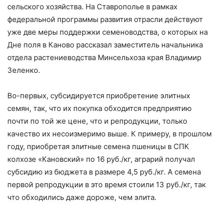
сельского хозяйства. На Ставрополье в рамках
федеральной программы развития отрасли действуют
уже две меры поддержки семеноводства, о которых на
Дне поля в Каново рассказал заместитель начальника
отдела растениеводства Минсельхоза края Владимир
Зеленко.
Во-первых, субсидируется приобретение элитных
семян, так, что их покупка обходится предприятию
почти по той же цене, что и репродукции, только
качество их несоизмеримо выше. К примеру, в прошлом
году, приобретая элитные семена пшеницы в СПК
колхозе «Кановский» по 16 руб./кг, аграрий получал
субсидию из бюджета в размере 4,5 руб./кг. А семена
первой репродукции в это время стоили 13 руб./кг, так
что обходились даже дороже, чем элита.