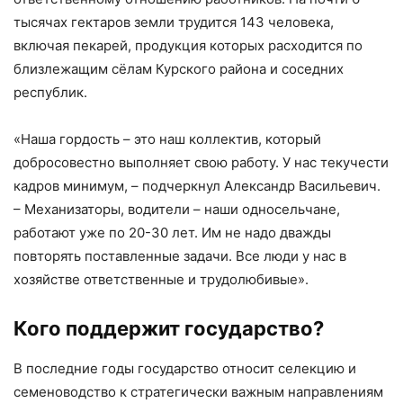
тысячах гектаров земли трудится 143 человека,
включая пекарей, продукция которых расходится по
близлежащим сёлам Курского района и соседних
республик.
«Наша гордость – это наш коллектив, который
добросовестно выполняет свою работу. У нас текучести
кадров минимум, – подчеркнул Александр Васильевич.
– Механизаторы, водители – наши односельчане,
работают уже по 20-30 лет. Им не надо дважды
повторять поставленные задачи. Все люди у нас в
хозяйстве ответственные и трудолюбивые».
Кого поддержит государство?
В последние годы государство относит селекцию и
семеноводство к стратегически важным направлениям