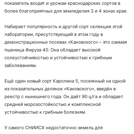
показатель входят и урожаи краснодарских сортов в
более благоприятных для земледелия 3 и 4 зонах края.
Набирает популярность и другой сорт селекции этой
лаборатории, присутствующий в этом году в
демонстрационных посевах «Кановского» – это озимая
пшеница Фируза 40. Она обладает высокой
солеустойчивостью и устойчивостью к грибным
заболеваниям.
Ещё один новый сорт Каролина 5, посеянный на одной
из показательных делянок «Кановского», введён в
реестр с нынешнего года. Он даёт 90 ц/га и обладает
средней морозостойкостью и комплексной
устойчивостью к грибным болезням.
У самого СНИИСХ недостаточно земель для