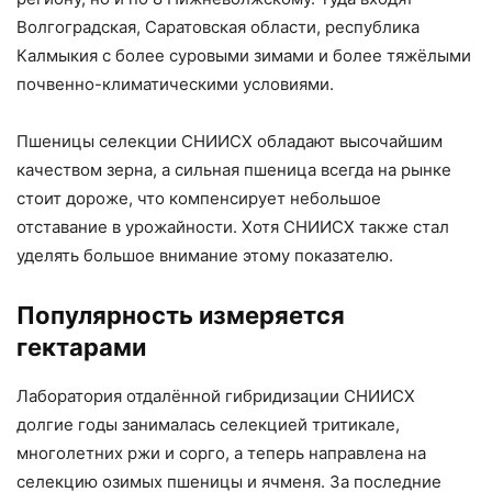
Волгоградская, Саратовская области, республика
Калмыкия с более суровыми зимами и более тяжёлыми
почвенно-климатическими условиями.
Пшеницы селекции СНИИСХ обладают высочайшим
качеством зерна, а сильная пшеница всегда на рынке
стоит дороже, что компенсирует небольшое
отставание в урожайности. Хотя СНИИСХ также стал
уделять большое внимание этому показателю.
Популярность измеряется
гектарами
Лаборатория отдалённой гибридизации СНИИСХ
долгие годы занималась селекцией тритикале,
многолетних ржи и сорго, а теперь направлена на
селекцию озимых пшеницы и ячменя. За последние