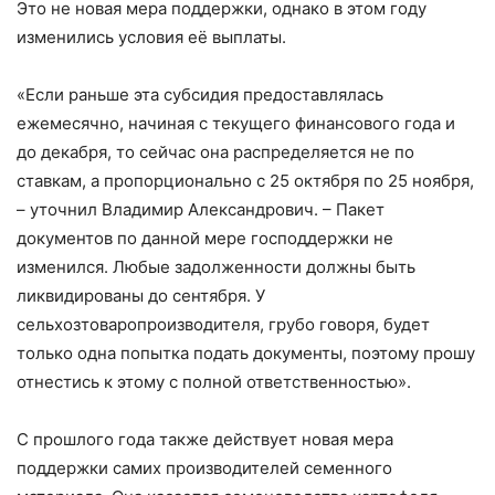
Это не новая мера поддержки, однако в этом году
изменились условия её выплаты.
«Если раньше эта субсидия предоставлялась
ежемесячно, начиная с текущего финансового года и
до декабря, то сейчас она распределяется не по
ставкам, а пропорционально с 25 октября по 25 ноября,
– уточнил Владимир Александрович. – Пакет
документов по данной мере господдержки не
изменился. Любые задолженности должны быть
ликвидированы до сентября. У
сельхозтоваропроизводителя, грубо говоря, будет
только одна попытка подать документы, поэтому прошу
отнестись к этому с полной ответственностью».
С прошлого года также действует новая мера
поддержки самих производителей семенного