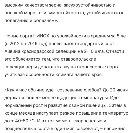
высоким качеством зерна, засухоустойчивостью и
высокой морозо– и зимостойкостью, устойчивостью к
полеганию и болезням».
Новые сорта НИИСХ по урожайности в среднем за 5 лет
(с 2012 по 2016 год) превышают стандартный сорт
Айвина краснодарской селекции на 2-10 ц/га. Отчасти
это объясняется тем, что ставропольские
селекционеры делают ставку на скороспелые сорта,
учитывая особенности климата нашего края.
«Как у нас обычно идёт созревание хлебов? До 20 июня
держатся более-менее щадящие температуры. Идёт
нормальный рост и развитие озимой пшеницы. Затем в
конце месяца наступает резкое повышение температур
до + 40-50 °C. И в этот момент скороспелые и
позднеспелые сорта в один миг созревают, – напомнил