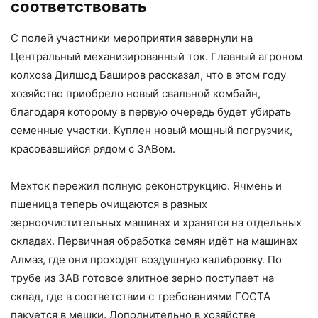
соответствовать
С полей участники мероприятия завернули на
Центральный механизированный ток. Главный агроном
колхоза Дилшод Баширов рассказал, что в этом году
хозяйство приобрело новый свальной комбайн,
благодаря которому в первую очередь будет убирать
семенные участки. Куплен новый мощный погрузчик,
красовавшийся рядом с ЗАВом.
Мехток пережил полную реконструкцию. Ячмень и
пшеница теперь очищаются в разных
зерноочистительных машинах и хранятся на отдельных
складах. Первичная обработка семян идёт на машинах
Алмаз, где они проходят воздушную калибровку. По
трубе из ЗАВ готовое элитное зерно поступает на
склад, где в соответствии с требованиями ГОСТА
пакуется в мешки. Дополнительно в хозяйстве