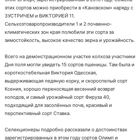
этих сортов можно приобрести в «Кановском» наряду с
ЗУСТРИЧЕМ и ВИКТОРИЕЙ 11.
Сельхозтоваропроизводители 1 и 2 почвенно-
климатических зон края полюбили эти сорта за
зимостойкость, высокое качество зерна и урожайность.
Всего на демонстрационном участке колхоза участники
Дня поля могли увидеть 15 сортов пшеницы. Там была и
короткостебельная Виктория Одесская,
выдерживающая ледяную корку, и скороспелый сорт
Ксения, хорошо переносящая весенний возврат
холодов, и самый урожайный сорт Фируза 40,
подходящий для засолённых почв, красивый и
перспективный сорт Ставка.
Селекционеры подробно рассказали о достоинствах
зарегистрированных в этом году сортов Олимп и