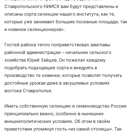
Ставропольского НИИСХ вам будут представлены и
описаны сорта селекции нашего института, как те,
которые уже занимают большие посевные площади, так
и новинки селекционеров».
Гостей района тепло поприветствовал замглавы
районной администрации – начальник сельского
хозяйства Юрий Зайцев. Он пожелал каждому
подобрать подходящие сорта и внедрять в
производство те новинки, которые позволят получать
достойные урожаи даже в засушливых условиях
востока Ставрополья.
Иметь собственную селекцию и семеноводство России
принципиально важно, особенно в нынешних
внешнеполитических условиях. Об этом в своём
приветствии упомянул гость «из самой столицы». Так