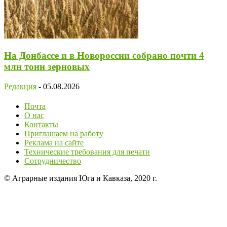
На Донбассе и в Новороссии собрано почти 4
млн тонн зерновых
Редакция
-
05.08.2026
Почта
О нас
Контакты
Приглашаем на работу
Реклама на сайте
Технические требования для печати
Сотрудничество
© Аграрные издания Юга и Кавказа, 2020 г.