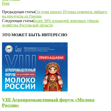
Print
Предыдущая статья
Госдума просит Путина отменить эмбарго
на продукты из Греции
Следующая статья
Более 30% площадей зерновых убрали
хозяйства Ростовской области
ЭТО МОЖЕТ БЫТЬ ИНТЕРЕСНО
VIII Агропромышленный форум «Молоко
России»