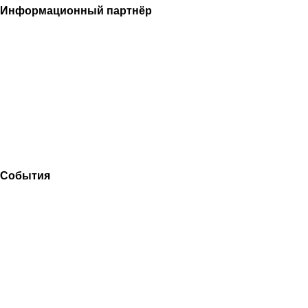
Информационный партнёр
События