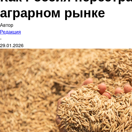
аграрном рынке
Автор
Редакция
-
29.01.2026