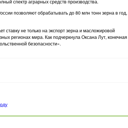
лный спектр аграрных средств производства.
ссии позволяют обрабатывать до 80 млн тонн зерна в год,
т ставку не только на экспорт зерна и масложировой
зных регионах мира. Как подчеркнула Оксана Лут, конечная
ольственной безопасности».
году