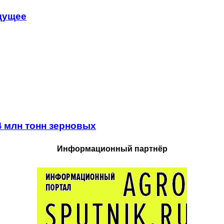
удущее
4 млн тонн зерновых
Информационный партнёр