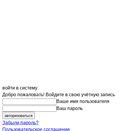
войти в систему
Добро пожаловать! Войдите в свою учётную запись
Ваше имя пользователя
Ваш пароль
Забыли пароль?
Пользовательское соглашение