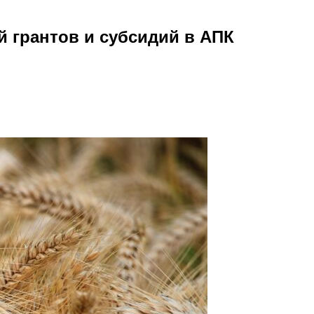
й грантов и субсидий в АПК