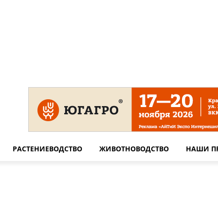
 на сайте
Технические требования для печати
Сотрудничество
РАСТЕНИЕВОДСТВО
ЖИВОТНОВОДСТВО
НАШИ П