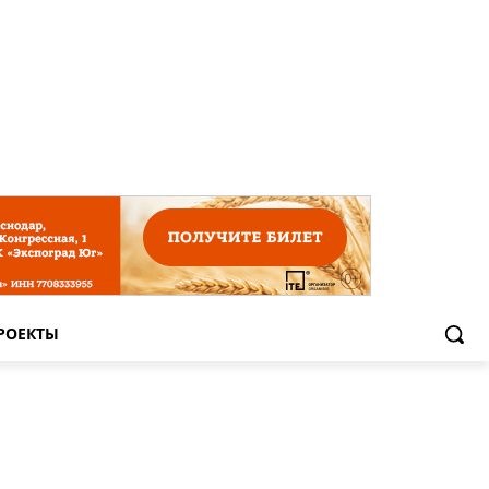
РОЕКТЫ