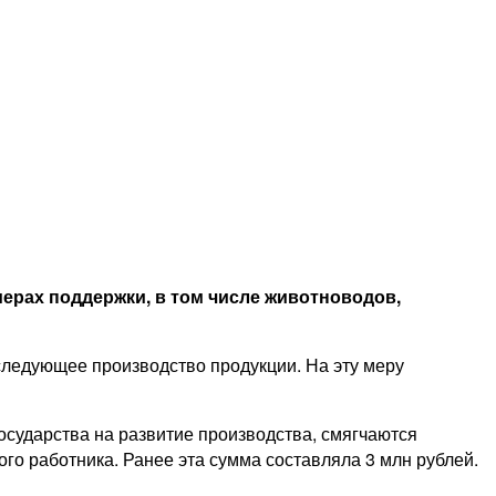
ерах поддержки, в том числе животноводов,
оследующее производство продукции. На эту меру
осударства на развитие производства, смягчаются
го работника. Ранее эта сумма составляла 3 млн рублей.