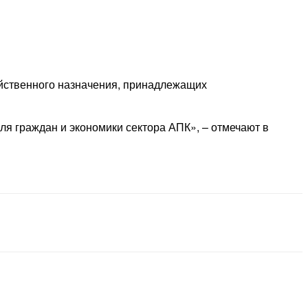
яйственного назначения, принадлежащих
я граждан и экономики сектора АПК», – отмечают в