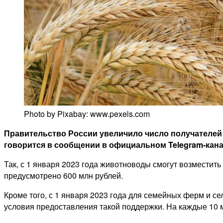
Photo by Pixabay: www.pexels.com
Правительство России увеличило число получателей 
говорится в сообщении в официальном Telegram-кана
Так, с 1 января 2023 года животноводы смогут возместить
предусмотрено 600 млн рублей.
Кроме того, с 1 января 2023 года для семейных ферм и с
условия предоставления такой поддержки. На каждые 10 м