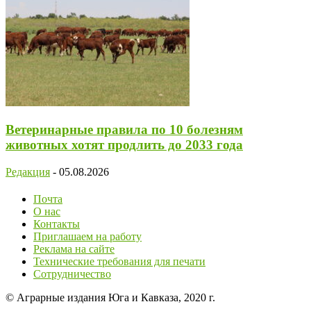
Ветеринарные правила по 10 болезням
животных хотят продлить до 2033 года
Редакция
-
05.08.2026
Почта
О нас
Контакты
Приглашаем на работу
Реклама на сайте
Технические требования для печати
Сотрудничество
© Аграрные издания Юга и Кавказа, 2020 г.