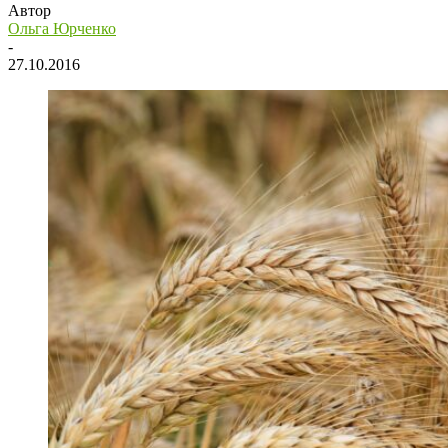
Автор
Ольга Юрченко
-
27.10.2016