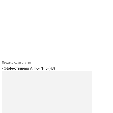
Предыдущая статья
«Эффективный АПК» № 5 (43)