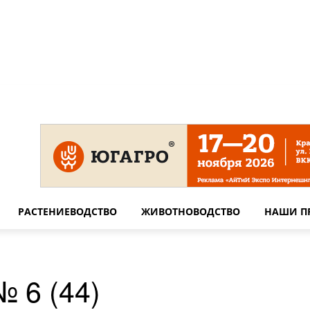
 на сайте
Технические требования для печати
Сотрудничество
РАСТЕНИЕВОДСТВО
ЖИВОТНОВОДСТВО
НАШИ П
 6 (44)