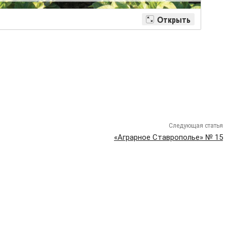
Следующая статья
«Аграрное Ставрополье» № 15