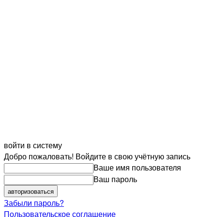
войти в систему
Добро пожаловать! Войдите в свою учётную запись
Ваше имя пользователя
Ваш пароль
Забыли пароль?
Пользовательское соглашение