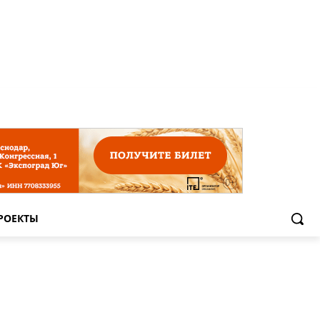
РОЕКТЫ