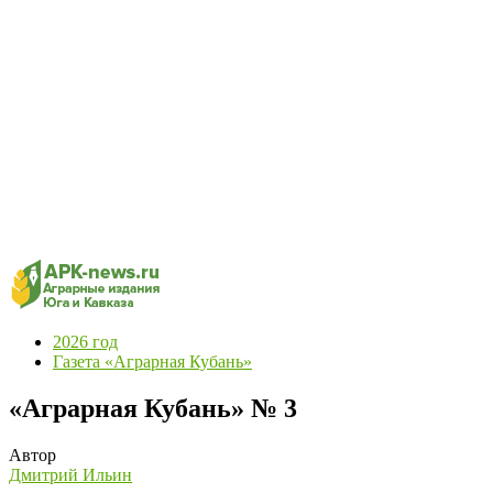
2026 год
Газета «Аграрная Кубань»
«Аграрная Кубань» № 3
Автор
Дмитрий Ильин