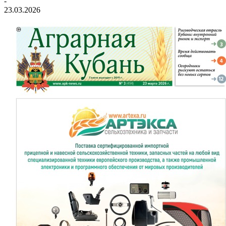
-
23.03.2026