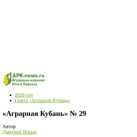
2020 год
Газета «Аграрная Кубань»
«Аграрная Кубань» № 29
Автор
Дмитрий Ильин