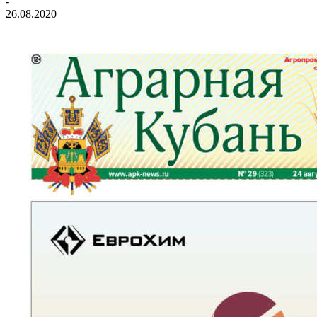
-
26.08.2020