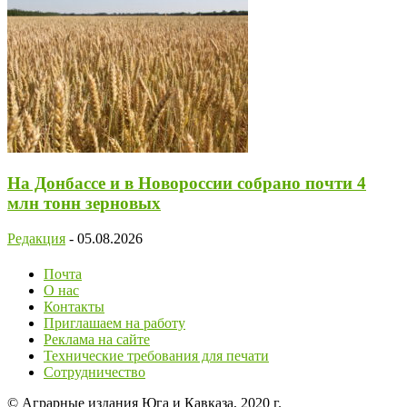
На Донбассе и в Новороссии собрано почти 4
млн тонн зерновых
Редакция
-
05.08.2026
Почта
О нас
Контакты
Приглашаем на работу
Реклама на сайте
Технические требования для печати
Сотрудничество
© Аграрные издания Юга и Кавказа, 2020 г.