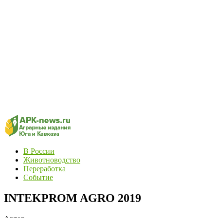
В России
Животноводство
Переработка
Событие
INTEKPROM AGRO 2019