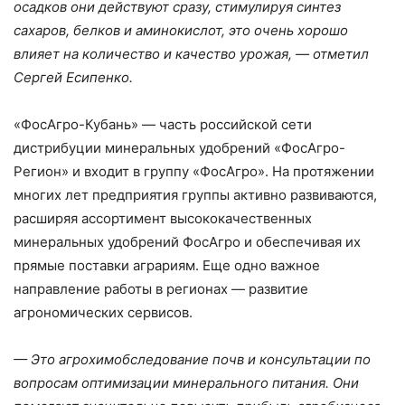
осадков они действуют сразу, стимулируя синтез
сахаров, белков и аминокислот, это очень хорошо
влияет на количество и качество урожая, — отметил
Сергей Есипенко.
«ФосАгро-Кубань» — часть российской сети
дистрибуции минеральных удобрений «ФосАгро-
Регион» и входит в группу «ФосАгро». На протяжении
многих лет предприятия группы активно развиваются,
расширяя ассортимент высококачественных
минеральных удобрений ФосАгро и обеспечивая их
прямые поставки аграриям. Еще одно важное
направление работы в регионах — развитие
агрономических сервисов.
— Это агрохимобследование почв и консультации по
вопросам оптимизации минерального питания. Они