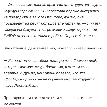
— Это ознакомительная практика для студентов 1 курса
кафедры агрохимии. Они посетили первую экскурсию
на предприятие такого масштаба, думаю, она
произведет на ребят большое впечатление, — считает
замдекана факультета агрохимии и защиты растений
КубГАУ по воспитательной работе Сергей Ковалев.
Впечатление, действительно, оказалось незабываемым.
— Я поражен масштабом предприятия. С компанией,
которая занимается удобрениями, я сталкиваюсь
впервые и, думаю, нам очень повезло, что это
«ФосАгро-Кубань», — не скрывал эмоций студент 1
курса Леонид Ларин.
Преподаватели тоже отметили много позитивных
моментов.