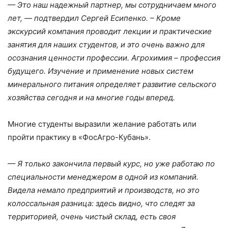
— Это наш надежный партнер, мы сотрудничаем много
лет, — подтвердил Сергей Есипенко. – Кроме
экскурсий компания проводит лекции и практические
занятия для наших студентов, и это очень важно для
осознания ценности профессии. Агрохимия – профессия
будущего. Изучение и применение новых систем
минерального питания определяет развитие сельского
хозяйства сегодня и на многие годы вперед.
Многие студенты выразили желание работать или
пройти практику в «ФосАгро-Кубань».
— Я только закончила первый курс, но уже работаю по
специальности менеджером в одной из компаний.
Видела немало предприятий и производств, но это
колоссальная разница: здесь видно, что следят за
территорией, очень чистый склад, есть своя