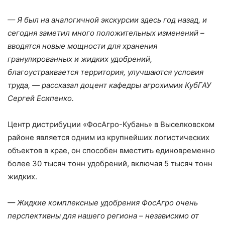
— Я был на аналогичной экскурсии здесь год назад, и
сегодня заметил много положительных изменений –
вводятся новые мощности для хранения
гранулированных и жидких удобрений,
благоустраивается территория, улучшаются условия
труда, — рассказал доцент кафедры агрохимии КубГАУ
Сергей Есипенко.
Центр дистрибуции «ФосАгро-Кубань» в Выселковском
районе является одним из крупнейших логистических
объектов в крае, он способен вместить единовременно
более 30 тысяч тонн удобрений, включая 5 тысяч тонн
жидких.
— Жидкие комплексные удобрения ФосАгро очень
перспективны для нашего региона – независимо от