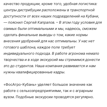
качество продукции, кроме того, удобная логистика:
центры дистрибуции расположены в транспортной
доступности от всех наших подразделений на Кубани,
— пояснил Сергей Капралов. – В этом году условия для
озимых были оптимальными и мы, надеюсь, сможем
сделать финальные выводы о том, какие нормы
внесения удобрений для нас оптимальны. У нас нет
готового шаблона, каждое поле требует
индивидуального подхода. В работе агронома немало
творчества и в ходе экскурсий мы стремимся донести
это до студентов. Наша компания развивается и нам
нужны квалифицированные кадры.
«ФосАгро-Кубань» уделяет большое значение как
работе с сельхозпредприятиями, так и с аграрным
вузом. Подобные экскурсии проводятся регулярно.