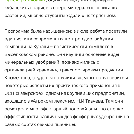
кубанских аграриев в сфере минерального питания
растений, многие студенты ждали с нетерпением.
Программа была насыщенной: в июле ребята посетили
один из пяти современных центров дистрибуции
компании на Кубани – логистический комплекс в
Выселковском районе. Они изучили основные виды
минеральных удобрений, познакомились с
организацией хранения, транспортировки продукции.
Кроме того, студенты получили возможность освоить и
некоторые аспекты их практического применения в
ОСП «Газырское», одном из крупнейших предприятий,
входящих в «Агрокомплекс» им. Н.И.Ткачева. Там они
осмотрели многофакторный полевой опыт по оценке
эффективности различных доз фосфорных удобрений на
разных сортах озимой пшеницы.