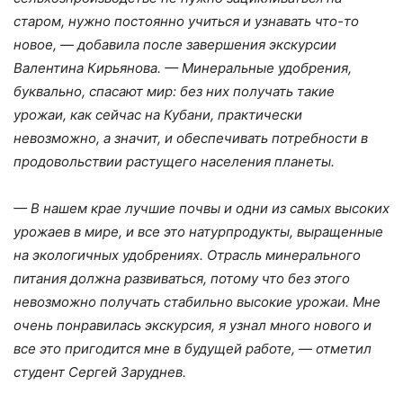
старом, нужно постоянно учиться и узнавать что-то
новое, — добавила после завершения экскурсии
Валентина Кирьянова. — Минеральные удобрения,
буквально, спасают мир: без них получать такие
урожаи, как сейчас на Кубани, практически
невозможно, а значит, и обеспечивать потребности в
продовольствии растущего населения планеты.
— В нашем крае лучшие почвы и одни из самых высоких
урожаев в мире, и все это натурпродукты, выращенные
на экологичных удобрениях. Отрасль минерального
питания должна развиваться, потому что без этого
невозможно получать стабильно высокие урожаи. Мне
очень понравилась экскурсия, я узнал много нового и
все это пригодится мне в будущей работе, — отметил
студент Сергей Заруднев.