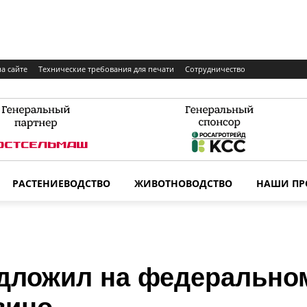
а сайте
Технические требования для печати
Сотрудничество
РАСТЕНИЕВОДСТВО
ЖИВОТНОВОДСТВО
НАШИ ПР
едложил на федерально
вино