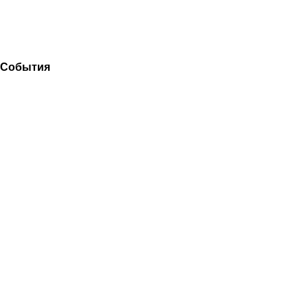
События