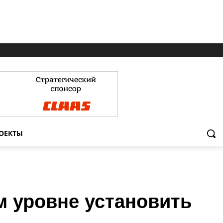
ОЕКТЫ
м уровне установить