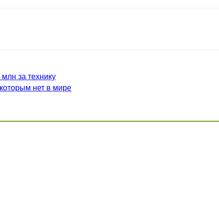
млн за технику
которым нет в мире