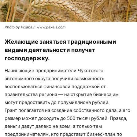
Photo by Pixabay: www.pexels.com
Желающие заняться традиционными
видами деятельности получат
господдержку.
Начинающие предприниматели Чукотского
автономного округа получили возможность
воспользоваться финансовой поддержкой от
правительства региона — на открытие бизнеса им
могут предоставить до полумиллиона рублей.
Грант полагается на создание собственного дела, а его
размер может доходить до 500 тысяч рублей. Правда,
деньги дадут далеко не всем, а только тем
предпринимателям, кто представит бизнес-план по