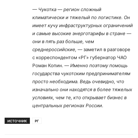
— Чукотка — регион сложный
климатически и тяжелый по логистике. Он
имеет кучу инфраструктурных ограничений
и самые высокие энерготарифы в стране —
они в пять раз больше, чем
среднероссийские, —
заметил в разговоре
с корреспондентом «РГ» губернатор ЧАО
Роман Копин. —
Именно поэтому помощь
государства чукотским предпринимателям
просто необходима. Ведь очевидно, что
изначально они находятся в более тяжелых
условиях, чем те, кто открывает бизнес в
центральных регионах России
.
ИСТОЧНИК
РГ