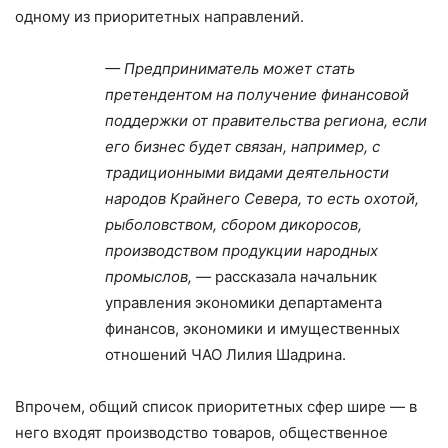
одному из приоритетных направлений.
— Предприниматель может стать
претендентом на получение финансовой
поддержки от правительства региона, если
его бизнес будет связан, например, с
традиционными видами деятельности
народов Крайнего Севера, то есть охотой,
рыболовством, сбором дикоросов,
производством продукции народных
промыслов, —
рассказала начальник
управления экономики департамента
финансов, экономики и имущественных
отношений ЧАО Лилия Шадрина.
Впрочем, общий список приоритетных сфер шире — в
него входят производство товаров, общественное