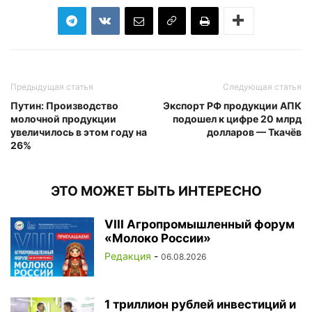
Предыдущая статья
Следующая статья
Путин: Производство
Экспорт РФ продукции АПК
молочной продукции
подошел к цифре 20 млрд
увеличилось в этом году на
долларов — Ткачёв
26%
ЭТО МОЖЕТ БЫТЬ ИНТЕРЕСНО
VIII Агропромышленный форум
«Молоко России»
Редакция
-
06.08.2026
1 триллион рублей инвестиций и