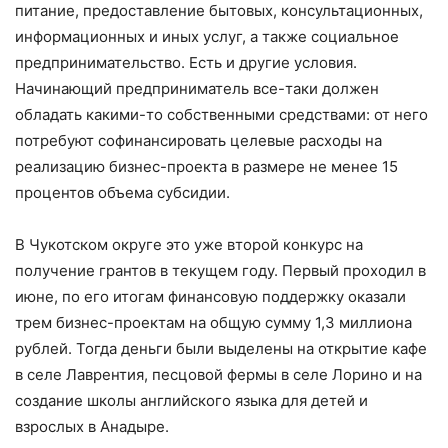
питание, предоставление бытовых, консультационных,
информационных и иных услуг, а также социальное
предпринимательство. Есть и другие условия.
Начинающий предприниматель все-таки должен
обладать какими-то собственными средствами: от него
потребуют софинансировать целевые расходы на
реализацию бизнес-проекта в размере не менее 15
процентов объема субсидии.
В Чукотском округе это уже второй конкурс на
получение грантов в текущем году. Первый проходил в
июне, по его итогам финансовую поддержку оказали
трем бизнес-проектам на общую сумму 1,3 миллиона
рублей. Тогда деньги были выделены на открытие кафе
в селе Лаврентия, песцовой фермы в селе Лорино и на
создание школы английского языка для детей и
взрослых в Анадыре.