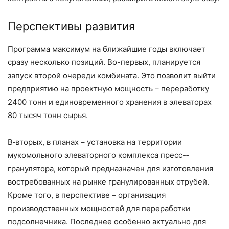
Перспективы развития
Программа максимум на ближайшие годы включает
сразу несколько позиций. Во-первых, планируется
запуск второй очереди комбината. Это позволит выйти
предприятию на проектную мощность – ​переработку
2400 тонн и единовременного хранения в элеваторах
80 тысяч тонн сырья.
В‑вторых, в планах – установка на территории
мукомольного элеваторного комплекса пресс-­
гранулятора, который предназначен для изготовления
востребованных на рынке гранулированных отрубей.
Кроме того, в перспективе – организация
производственных мощностей для переработки
подсолнечника. Последнее особенно актуально для