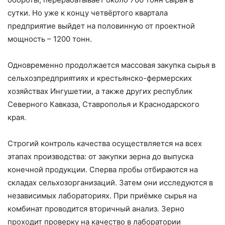
сутки. Но уже к концу четвёртого квартала
предприятие выйдет на половинную от проектной
мощность – ​1200 тонн.
Одновременно продолжается массовая закупка сырья в
сельхозпредприятиях и крестьянско-­фермерских
хозяйствах Ингушетии, а также других респуб­лик
Северного Кавказа, Ставрополья и Краснодарского
края.
Строгий контроль качества осуществляется на всех
этапах производства: от закупки зерна до выпуска
конечной продукции. Сперва пробы отбираются на
складах сельхозорганизаций. Затем они исследуются в
независимых лабораториях. При приёмке сырья на
комбинат проводится вторичный анализ. Зерно
проходит проверку на качество в лаборатории