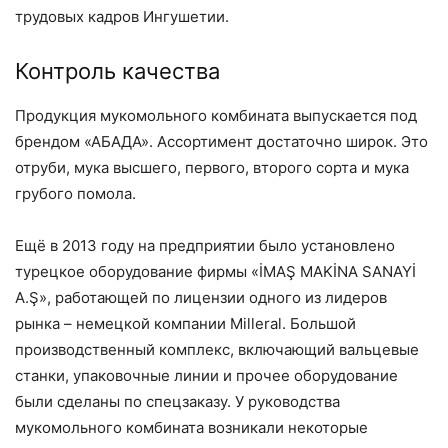
трудовых кадров Ингушетии.
Контроль качества
Продукция мукомольного комбината выпускается под
брендом «АБАДА». Ассортимент достаточно широк. Это
отруби, мука высшего, первого, второго сорта и мука
грубого помола.
Ещё в 2013 году на предприятии было установлено
турецкое оборудование фирмы «İMAŞ MAKİNA SANAYİ
A.Ş», работающей по лицензии одного из лидеров
рынка – ​немецкой компании Millerаl. Большой
производственный комплекс, включающий вальцевые
станки, упаковочные линии и прочее оборудование
были сделаны по спецзаказу. У руководства
мукомольного комбината возникали некоторые