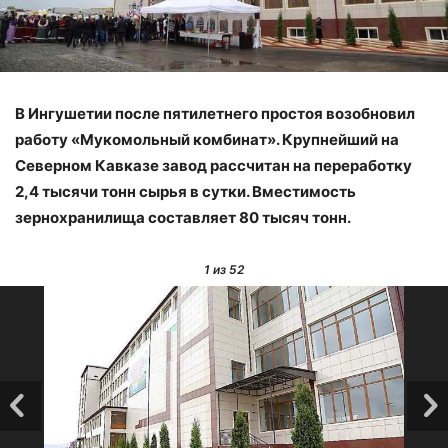
В Ингушетии после пятилетнего простоя возобновил
работу «Мукомольный комбинат». Крупнейший на
Северном Кавказе завод рассчитан на переработку
2,4 тысячи тонн сырья в сутки. Вместимость
зернохранилища составляет 80 тысяч тонн.
1
из 52