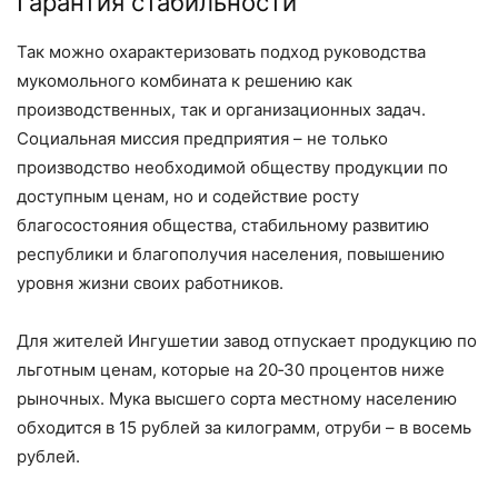
Гарантия стабильности
Так можно охарактеризовать подход руководства
мукомольного комбината к решению как
производственных, так и организационных задач.
Социальная миссия предприятия – ​не только
производство необходимой обществу продукции по
доступным ценам, но и содействие росту
благосостояния общества, стабильному развитию
республики и благополучия населения, повышению
уровня жизни своих работников.
Для жителей Ингушетии завод отпускает продукцию по
льготным ценам, которые на 20‑30 процентов ниже
рыночных. Мука высшего сорта местному населению
обходится в 15 руб­лей за килограмм, отруби – ​в восемь
руб­лей.