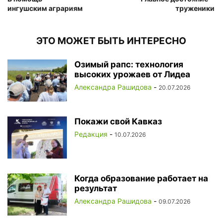
ингушским аграриям
труженики
ЭТО МОЖЕТ БЫТЬ ИНТЕРЕСНО
Озимый рапс: технология
высоких урожаев от Лидеа
Александра Рашидова
-
20.07.2026
Покажи свой Кавказ
Редакция
-
10.07.2026
Когда образование работает на
результат
Александра Рашидова
-
09.07.2026