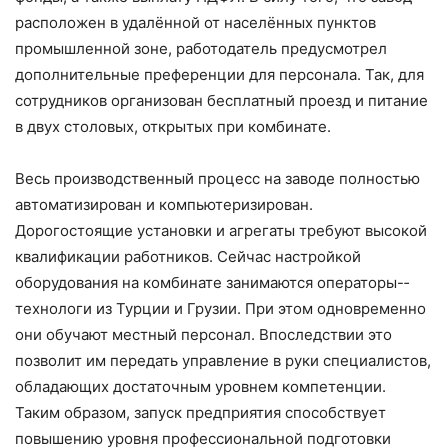
расположен в удалённой от населённых пунктов
промышленной зоне, работодатель предусмотрел
дополнительные преференции для персонала. Так, для
сотрудников организован бесплатный проезд и питание
в двух столовых, открытых при комбинате.
Весь производственный процесс на заводе полностью
автоматизирован и компьютеризирован.
Дорогостоящие установки и агрегаты требуют высокой
квалификации работников. Сейчас настройкой
оборудования на комбинате занимаются операторы-­
технологи из Турции и Грузии. При этом одновременно
они обу­чают местный персонал. Впоследствии это
позволит им передать управление в руки специалистов,
обладающих достаточным уровнем компетенции.
Таким образом, запуск предприятия способствует
повышению уровня профессиональной подготовки