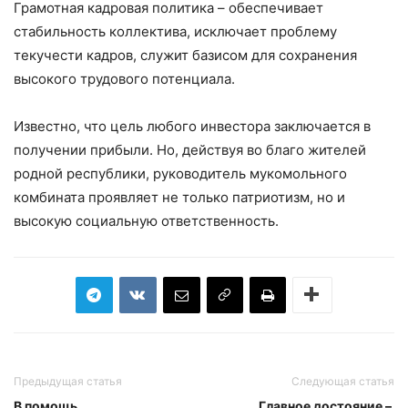
Грамотная кад­ровая политика – ​обеспечивает
стабильность коллектива, исключает проблему
текучести кадров, служит базисом для сохранения
высокого трудового потенциала.
Известно, что цель любого инвестора заключается в
получении прибыли. Но, действуя во благо жителей
родной республики, руководитель мукомольного
комбината проявляет не только патриотизм, но и
высокую социальную ответственность.
Предыдущая статья
Следующая статья
В помощь
Главное достояние – ​