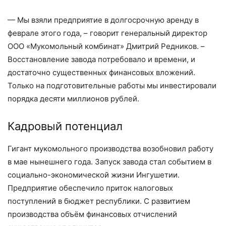
— Мы взяли предприятие в долгосрочную аренду в
феврале этого года, – ​говорит генеральный директор
ООО «Мукомольный комбинат» Дмитрий Редников. – ​
Восстановление завода потребовало и времени, и
достаточно существенных финансовых вложений.
Только на подготовительные работы мы инвестировали
порядка десяти миллионов руб­лей.
Кадровый потенциал
Гигант мукомольного производства возобновил работу
в мае нынешнего года. Запуск завода стал событием в
социально-­экономической жизни Ингушетии.
Предприятие обеспечило приток налоговых
поступлений в бюджет республики. С развитием
производства объём финансовых отчислений