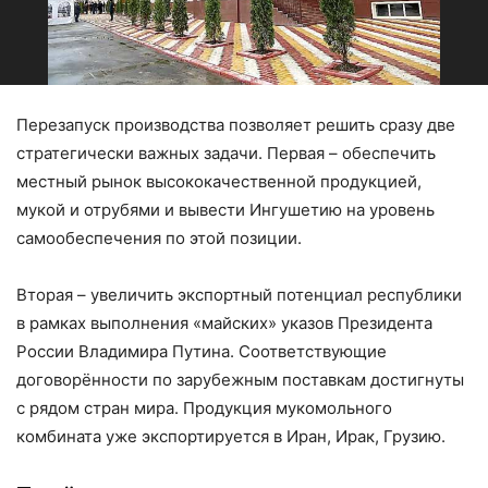
Перезапуск производства позволяет решить сразу две
стратегически важных задачи. Первая – ​обеспечить
местный рынок высококачественной продукцией,
мукой и отрубями и вывести Ингушетию на уровень
самообеспечения по этой позиции.
Вторая – ​увеличить экспортный потенциал республики
в рамках выполнения «майских» указов Президента
России Владимира Путина. Соответствующие
договорённости по зарубежным поставкам достигнуты
с рядом стран мира. Продукция мукомольного
комбината уже экспортируется в Иран, Ирак, Грузию.