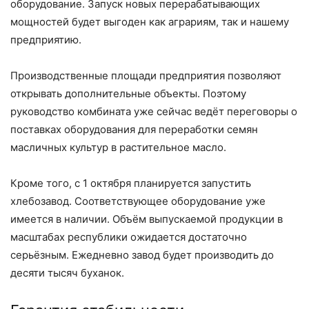
оборудование. Запуск новых перерабатывающих
мощностей будет выгоден как аграриям, так и нашему
предприятию.
Производственные площади предприятия позволяют
открывать дополнительные объекты. Поэтому
руководство комбината уже сейчас ведёт переговоры о
поставках оборудования для переработки семян
масличных культур в растительное масло.
Кроме того, с 1 октября планируется запустить
хлебозавод. Соответствующее оборудование уже
имеется в наличии. Объём выпускаемой продукции в
масштабах республики ожидается достаточно
серьёзным. Ежедневно завод будет производить до
десяти тысяч буханок.