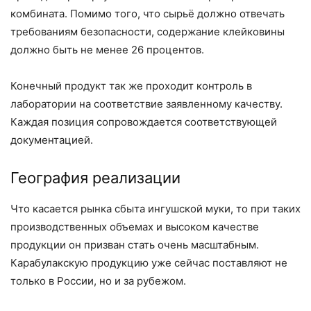
комбината. Помимо того, что сырьё должно отвечать
требованиям безопасности, содержание клейковины
должно быть не менее 26 процентов.
Конечный продукт так же проходит контроль в
лаборатории на соответствие заявленному качеству.
Каждая позиция сопровождается соответствую­щей
документацией.
География реализации
Что касается рынка сбыта ингушской муки, то при таких
производственных объе­мах и высоком качестве
продукции он призван стать очень масштабным.
Карабулакскую продукцию уже сейчас поставляют не
только в России, но и за рубежом.