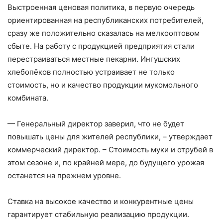
Выстроенная ценовая политика, в первую очередь
ориентированная на респуб­ликанских потребителей,
сразу же положительно сказалась на мелкооптовом
сбыте. На работу с продукцией предприятия стали
перестраиваться местные пекарни. Ингушских
хлебопёков полностью устраивает не только
стоимость, но и качество продукции мукомольного
комбината.
— Генеральный директор заверил, что не будет
повышать цены для жителей республики, – ​утверждает
коммерческий директор. – ​Стоимость муки и отрубей в
этом сезоне и, по крайней мере, до будущего урожая
останется на прежнем уровне.
Ставка на высокое качество и конкурентные цены
гарантирует стабильную реализацию продукции.