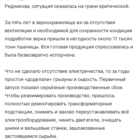
Редникова, ситуация оказалась на грани критической.
За пять лет в зернохранилище из-за отсутствия
вентиляции и необходимой для сохранности кондиции
подработки зерна пришли в негодность около 11 тысяч
тонн пшеницы. Вся готовая продукция спрессовалась и
была безвозвратно испорчена.
Что не сделало отсутствие электричества, то за годы
простоя «доделали» грызуны и сырость. Первичный
запуск показал серьёзные производственные сбои.
Чтобы реанимировать производство, пришлось
полностью ремонтировать трансформаторные
подстанции, снимать и заново переустанавливать всё
электрооборудование, чинить двигатели, очищать
шнеки и вальцевые станки, зашлакованные
застоявшимся сырьём.