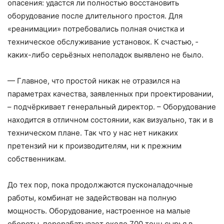
опасения: удастся ли полностью восстановить
оборудование после длительного простоя. Для
«реанимации» потребовались полная очистка и
техническое обслуживание установок. К счастью, ­
каких-либо серьёзных неполадок выявлено не было.
— Главное, что простой никак не отразился на
параметрах качества, заявленных при проектировании,
– ​подчёркивает генеральный директор. – ​Оборудование
находится в отличном состоянии, как визуально, так и в
техническом плане. Так что у нас нет никаких
претензий ни к производителям, ни к прежним
собственникам.
До тех пор, пока продолжаются пусконаладочные
работы, комбинат не задействован на полную
мощность. Оборудование, настроенное на малые
обороты, перерабатывает около 700 тонн сырья в