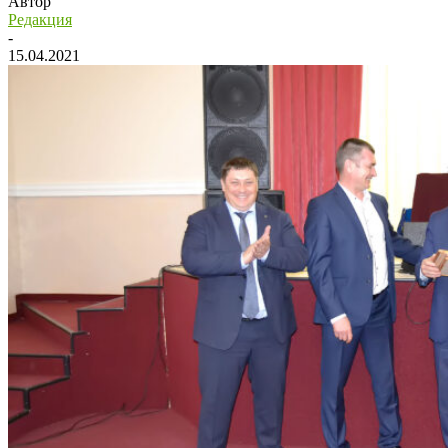
Автор
Редакция
-
15.04.2021