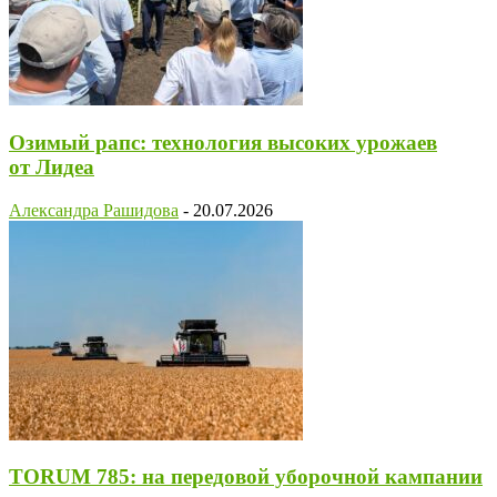
Озимый рапс: технология высоких урожаев
от Лидеа
Александра Рашидова
-
20.07.2026
TORUM 785: на передовой уборочной кампании