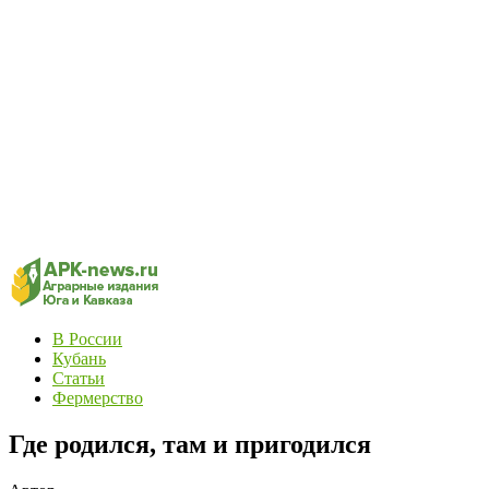
В России
Кубань
Статьи
Фермерство
Где родился, там и пригодился