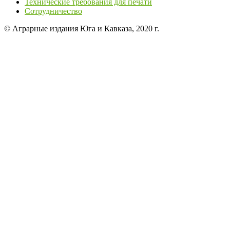
Технические требования для печати
Сотрудничество
© Аграрные издания Юга и Кавказа, 2020 г.