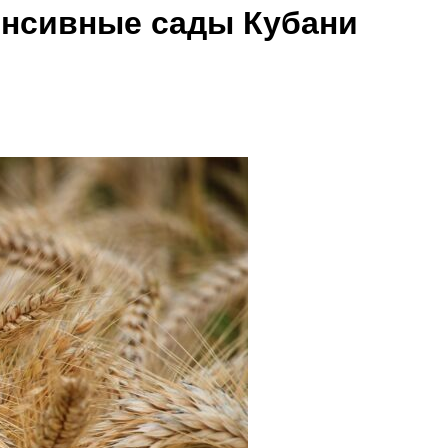
енсивные сады Кубани