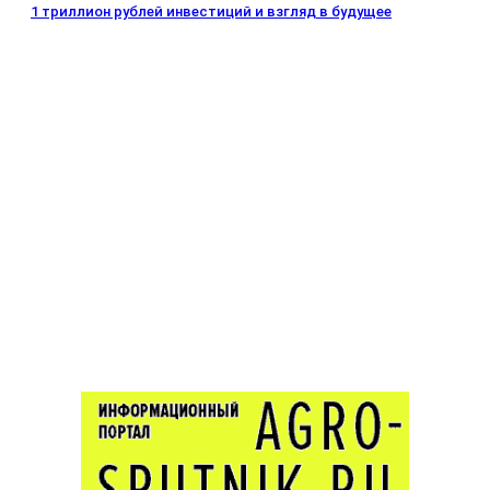
1 триллион рублей инвестиций и взгляд в будущее