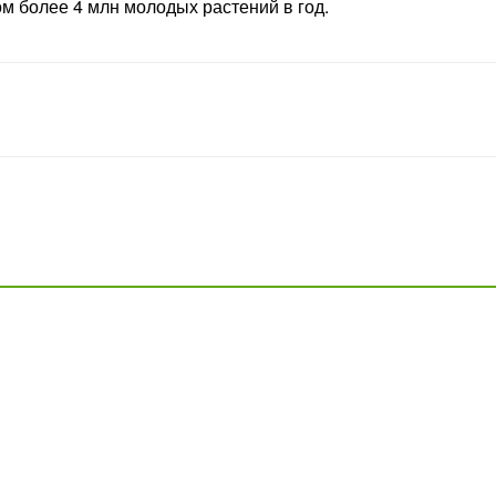
м более 4 млн молодых растений в год.