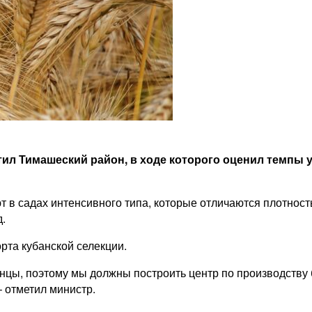
тил Тимашеский район, в ходе которого оценил темпы 
 в садах интенсивного типа, которые отличаются плотност
.
рта кубанской селекции.
нцы, поэтому мы должны построить центр по производству 
– отметил министр.