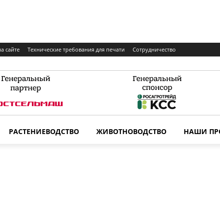
а сайте
Технические требования для печати
Сотрудничество
РАСТЕНИЕВОДСТВО
ЖИВОТНОВОДСТВО
НАШИ ПР