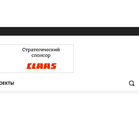
ОЕКТЫ