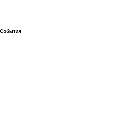
События