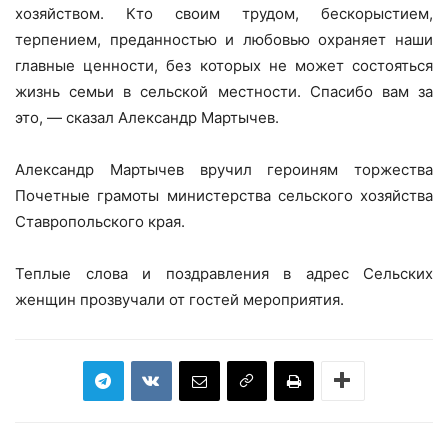
хозяйством. Кто своим трудом, бескорыстием,
терпением, преданностью и любовью охраняет наши
главные ценности, без которых не может состояться
жизнь семьи в сельской местности. Спасибо вам за
это, — сказал Александр Мартычев.
Александр Мартычев вручил героиням торжества
Почетные грамоты министерства сельского хозяйства
Ставропольского края.
Теплые слова и поздравления в адрес Сельских
женщин прозвучали от гостей мероприятия.