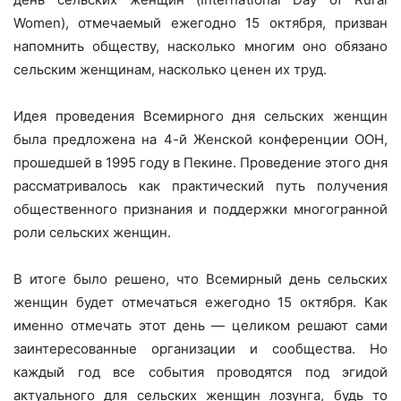
Women), отмечаемый ежегодно 15 октября, призван
напомнить обществу, насколько многим оно обязано
сельским женщинам, насколько ценен их труд.
Идея проведения Всемирного дня сельских женщин
была предложена на 4-й Женской конференции ООН,
прошедшей в 1995 году в Пекине. Проведение этого дня
рассматривалось как практический путь получения
общественного признания и поддержки многогранной
роли сельских женщин.
В итоге было решено, что Всемирный день сельских
женщин будет отмечаться ежегодно 15 октября. Как
именно отмечать этот день — целиком решают сами
заинтересованные организации и сообщества. Но
каждый год все события проводятся под эгидой
актуального для сельских женщин лозунга, будь то