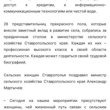
доступ к кредитам, к информационно-
коммуникационным технологиям или чистой воде.
26 представительниц прекрасного пола, которые
внесли заметный вклад в развитие села, собрались за
праздничным столом в министерстве сельского
хозяйства Ставропольского края. Каждая из них –
профессионал высокого класса в своей области
деятельности. Каждая может гордиться своей трудовой
биографией.
Сельских женщин Ставрополья поздравил министр
сельского хозяйства Ставропольского края Александр
Мартычев:
– Сегодня на нашем мероприятии присутствуют
женщины, чей жизненный путь связан с сельским