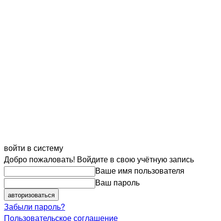
войти в систему
Добро пожаловать! Войдите в свою учётную запись
Ваше имя пользователя
Ваш пароль
Забыли пароль?
Пользовательское соглашение