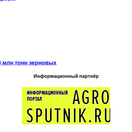
4 млн тонн зерновых
Информационный партнёр