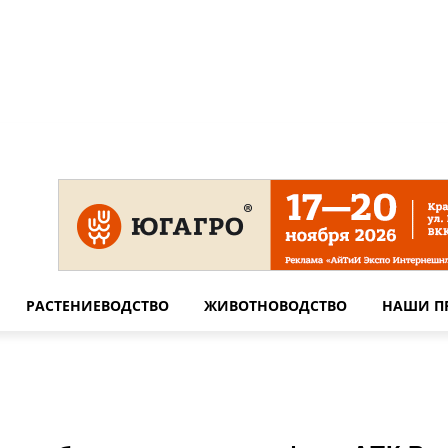
 на сайте
Технические требования для печати
Сотрудничество
РАСТЕНИЕВОДСТВО
ЖИВОТНОВОДСТВО
НАШИ П