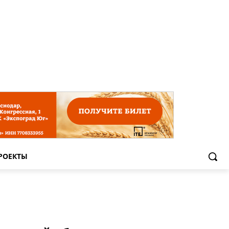
РОЕКТЫ