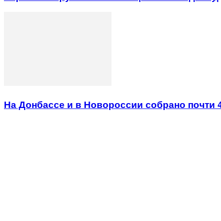
На Донбассе и в Новороссии собрано почти 