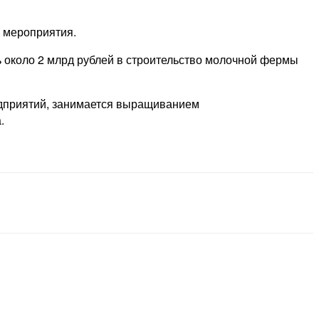
 мероприятия.
 около 2 млрд рублей в строительство молочной фермы
едприятий, занимается выращиванием
.