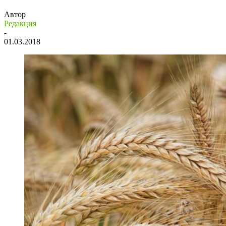
Автор
Редакция
-
01.03.2018