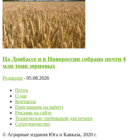
На Донбассе и в Новороссии собрано почти 4
млн тонн зерновых
Редакция
-
05.08.2026
Почта
О нас
Контакты
Приглашаем на работу
Реклама на сайте
Технические требования для печати
Сотрудничество
© Аграрные издания Юга и Кавказа, 2020 г.