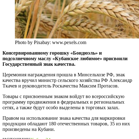
Photo by Pixabay: www.pexels.com
Консервированному горошку «Бондюэль» и
подсолнечному маслу «Кубанское любимое» присвоили
Государственный знак качества.
Церемония награждения прошла в Минсельхозе РФ, знак
качества вручил министр сельского хозяйства РФ Александр
Ткачев и руководитель Роскачества Максим Протасов.
Товары с присвоенным знаком войдут во всероссийскую
программу продвижения в федеральных и региональных
сетях, а также будут особо выделены в торговых залах.
Правом на использование знака качества для маркировки
продукции обладают 180 отечественных товаров, 35 из них
произведены на Кубани.