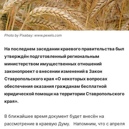
Photo by Pixabay: www.pexels.com
На последнем заседании краевого правительства был
утверждён подготовленный региональным
министерством имущественных отношений
законопроект о внесении изменений в Закон
Ставропольского края «О некоторых вопросах
обеспечения оказания гражданам бесплатной
юридической помощи на территории Ставропольского
края».
В ближайшее время документ будет внесён на
рассмотрение в краевую Думу. Напомним, что с апреля