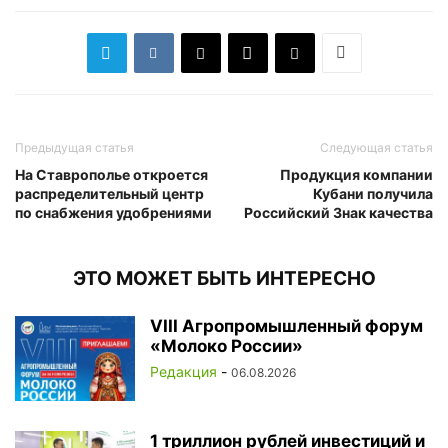
Предыдущая статья
Следующая статья
На Ставрополье откроется
Продукция компании
распределительный центр
Кубани получила
по снабжения удобрениями
Российский Знак качества
ЭТО МОЖЕТ БЫТЬ ИНТЕРЕСНО
VIII Агропромышленный форум
«Молоко России»
Редакция
-
06.08.2026
1 триллион рублей инвестиций и