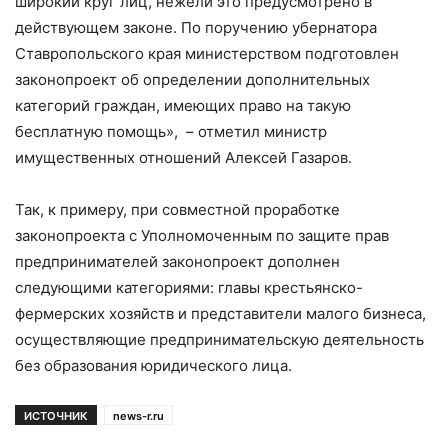
широкий круг лиц, нежели это предусмотрено в
действующем законе. По поручению убернатора
Ставропольского края министерством подготовлен
законопроект об определении дополнительных
категорий граждан, имеющих право на такую
бесплатную помощь», – отметил министр
имущественных отношений Алексей Газаров.
Так, к примеру, при совместной проработке
законопроекта с Уполномоченным по защите прав
предпринимателей законопроект дополнен
следующими категориями: главы крестьянско-
фермерских хозяйств и представители малого бизнеса,
осуществляющие предпринимательскую деятельность
без образования юридического лица.
ИСТОЧНИК
news-r.ru