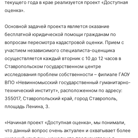
текущего года в крае реализуется проект «Доступная
оценка».
Основной задачей проекта является оказание
бесплатной юридической помощи гражданам по
вопросам пересмотра кадастровой оценки. Прием с
участием независимого специалиста-оценщика
осуществляется каждый вторник с 10 до 12 часов в
Ставропольском государственном центре
исследования проблем собственности – филиале ГАОУ
ВПО «Невинномысский государственный гуманитарно-
технический институт», расположенном по адресу:
355017, Ставропольский край, город Ставрополь,
площадь Ленина, 3.
«Начиная проект «Доступная оценка», мы понимали,
что данный вопрос очень актуален и охватывает более