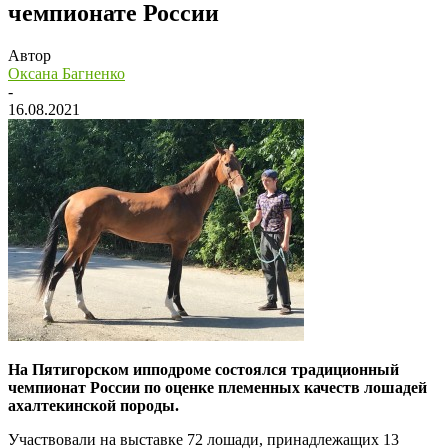
чемпионате России
Автор
Оксана Багненко
-
16.08.2021
На Пятигорском ипподроме состоялся традиционный
чемпионат России по оценке племенных качеств лошадей
ахалтекинской породы.
Участвовали на выставке 72 лошади, принадлежащих 13