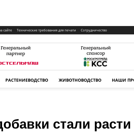
а сайте
Технические требования для печати
Сотрудничество
РАСТЕНИЕВОДСТВО
ЖИВОТНОВОДСТВО
НАШИ ПР
обавки стали расти