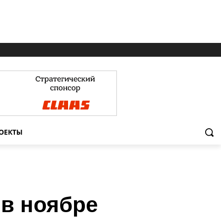
ОЕКТЫ
 в ноябре