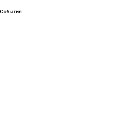
События