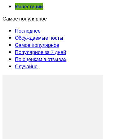
Инвестиции
Самое популярное
Последнее
Обсуждаемые посты
Самое популярное
Популярное за 7 дней
По оценкам в отзывах
Случайно