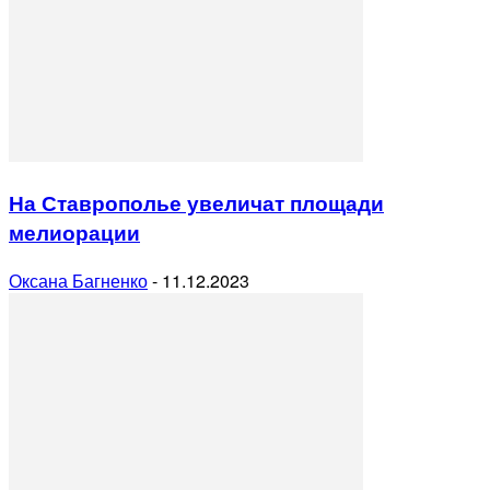
На Ставрополье увеличат площади
мелиорации
Оксана Багненко
-
11.12.2023