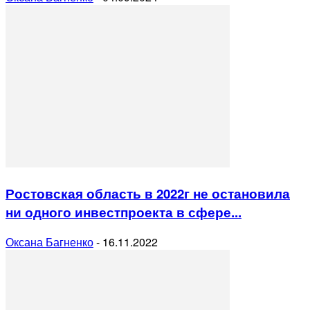
Ростовская область в 2022г не остановила
ни одного инвестпроекта в сфере...
Оксана Багненко
-
16.11.2022