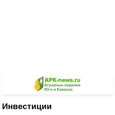
Инвестиции