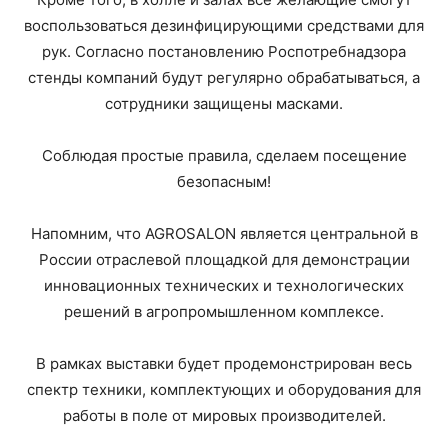
воспользоваться дезинфицирующими средствами для
рук. Согласно постановлению Роспотребнадзора
стенды компаний будут регулярно обрабатываться, а
сотрудники защищены масками.
Соблюдая простые правила, сделаем посещение
безопасным!
Напомним, что AGROSALON является центральной в
России отраслевой площадкой для демонстрации
инновационных технических и технологических
решений в агропромышленном комплексе.
В рамках выставки будет продемонстрирован весь
спектр техники, комплектующих и оборудования для
работы в поле от мировых производителей.