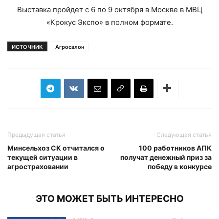
Выставка пройдет с 6 по 9 октября в Москве в МВЦ
«Крокус Экспо» в полном формате.
ИСТОЧНИК
Агросалон
Предыдущая статья
Следующая статья
Минсельхоз СК отчитался о
100 работников АПК
текущей ситуации в
получат денежный приз за
агростраховании
победу в конкурсе
ЭТО МОЖЕТ БЫТЬ ИНТЕРЕСНО