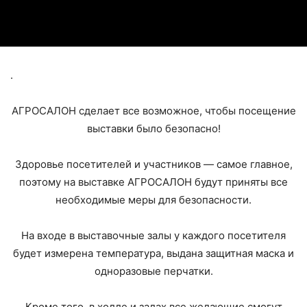
.
АГРОСАЛОН сделает все возможное, чтобы посещение
выставки было безопасно!
Здоровье посетителей и участников — самое главное,
поэтому на выставке АГРОСАЛОН будут приняты все
необходимые меры для безопасности.
На входе в выставочные залы у каждого посетителя
будет измерена температура, выдана защитная маска и
одноразовые перчатки.
Кроме того, в холле и залах все желающие смогут