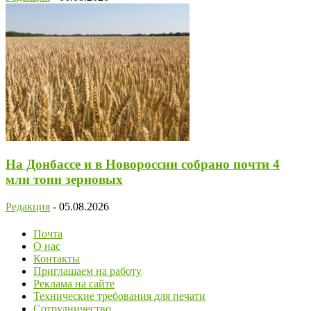
На Донбассе и в Новороссии собрано почти 4
млн тонн зерновых
Редакция
-
05.08.2026
Почта
О нас
Контакты
Приглашаем на работу
Реклама на сайте
Технические требования для печати
Сотрудничество