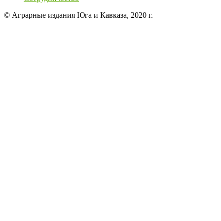
© Аграрные издания Юга и Кавказа, 2020 г.