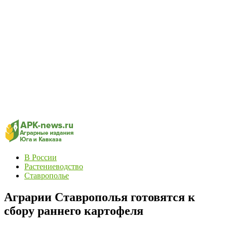
В России
Растениеводство
Ставрополье
Аграрии Ставрополья готовятся к
сбору раннего картофеля