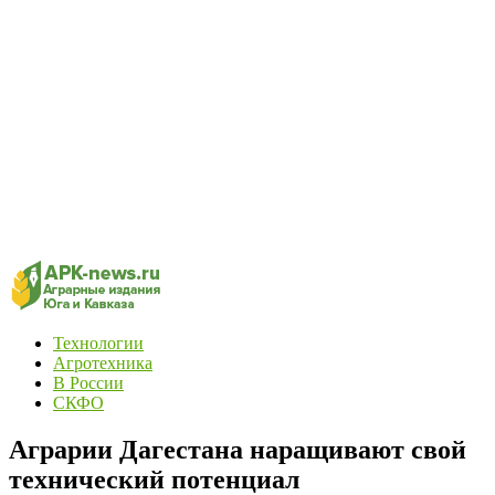
Технологии
Агротехника
В России
СКФО
Аграрии Дагестана наращивают свой
технический потенциал