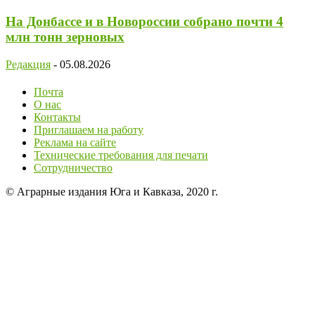
На Донбассе и в Новороссии собрано почти 4
млн тонн зерновых
Редакция
-
05.08.2026
Почта
О нас
Контакты
Приглашаем на работу
Реклама на сайте
Технические требования для печати
Сотрудничество
© Аграрные издания Юга и Кавказа, 2020 г.