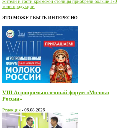
жители и гости крымской столицы приобрели больше 170
тонн продукции
ЭТО МОЖЕТ БЫТЬ ИНТЕРЕСНО
VIII Агропромышленный форум «Молоко
России»
Редакция
-
06.08.2026