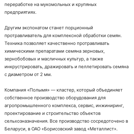
переработке на мукомольных и крупяных
предприятиях.
Другим экспонатом станет порционный
протравливатель для комплексной обработки семян.
Техника позволяет качественно протравливать
химическими препаратами семяна зерновых,
зернобобовых и масличных культур, а также
инкрустрировать, дражировать и пеллетировать семяна
с диаметром от 2 мм.
Компания «Полымя» — кластер, который объединяет
собственное производство оборудования для
агропромышленного комплекса, сервис, инжиниринг,
проектирование и строительство объектов
сельхозназначения. Все производство сосредоточено в
Беларуси, в ОАО «Борисовский завод «Металлист».