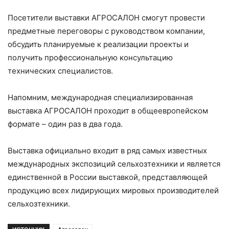
Посетители выставки АГРОСАЛОН смогут провести
предметные переговоры с руководством компании,
обсудить планируемые к реализации проекты и
получить профессиональную консультацию
технических специалистов.
Напомним, международная специализированная
выставка АГРОСАЛОН проходит в общеевропейском
формате – один раз в два года.
Выставка официально входит в ряд самых известных
международных экспозиций сельхозтехники и является
единственной в России выставкой, представляющей
продукцию всех лидирующих мировых производителей
сельхозтехники.