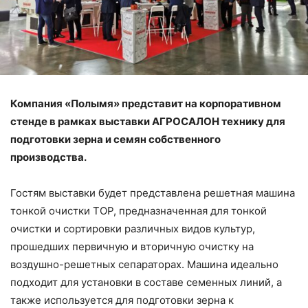
Компания «Полымя» представит на корпоративном
стенде в рамках выставки АГРОСАЛОН технику для
подготовки зерна и семян собственного
производства.
Гостям выставки будет представлена решетная машина
тонкой очистки ТОР, предназначенная для тонкой
очистки и сортировки различных видов культур,
прошедших первичную и вторичную очистку на
воздушно-решетных сепараторах. Машина идеально
подходит для установки в составе семенных линий, а
также используется для подготовки зерна к