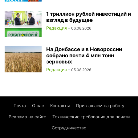
1 триллион рублей инвестиций и
взгляд в будущее
Редакция
-
06.08.2026
На Донбассе и в Новороссии
собрано почти 4 млн тонн
зерновых
Редакция
-
05.08.2026
Почта
О нас
Контакты
Приглашаем на работу
Реклама на сайте
Технические требования для печати
Сотрудничество