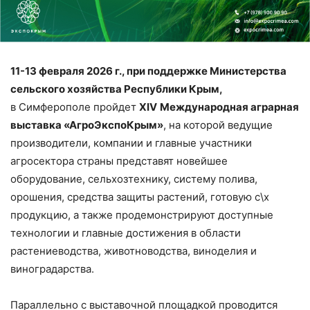
11-13 февраля 2026 г., при поддержке Министерства
сельского хозяйства Республики Крым,
в Симферополе пройдет
X
IV
Международная аграрная
выставка «АгроЭкспоКрым»
, на которой ведущие
производители, компании и главные участники
агросектора страны представят новейшее
оборудование, сельхозтехнику, систему полива,
орошения, средства защиты растений, готовую с\х
продукцию, а также продемонстрируют доступные
технологии и главные достижения в области
растениеводства, животноводства, виноделия и
виноградарства.
Параллельно с выставочной площадкой проводится