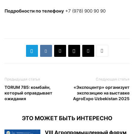
Подробности по телефону
+7 (978) 900 90 90
Предыдущая статья
Следующая статья
TORUM 785: комбайн,
«Экспоцентр» организует
который оправдывает
экспозицию на выставке
ожидания
AgroExpo Uzbekistan 2025
ЭТО МОЖЕТ БЫТЬ ИНТЕРЕСНО
VIII Агропромышленный форум