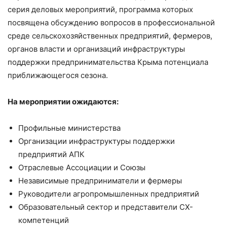
серия деловых мероприятий, программа которых
посвящена обсуждению вопросов в профессиональной
среде сельскохозяйственных предприятий, фермеров,
органов власти и организаций инфраструктуры
поддержки предпринимательства Крыма потенциала
приближающегося сезона.
На мероприятии ожидаются:
Профильные министерства
Организации инфраструктуры поддержки
предприятий АПК
Отраслевые Ассоциации и Союзы
Независимые предприниматели и фермеры
Руководители агропромышленных предприятий
Образовательный сектор и представители СХ-
компетенций