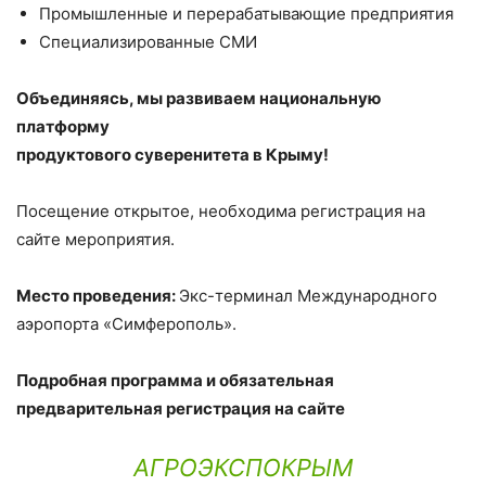
Промышленные и перерабатывающие предприятия
Специализированные СМИ
Объединяясь, мы развиваем национальную
платформу
продуктового суверенитета в Крыму!
Посещение открытое, необходима регистрация на
сайте мероприятия.
Место проведения:
Экс-терминал Международного
аэропорта «Симферополь».
Подробная программа и обязательная
предварительная регистрация на сайте
АГРОЭКСПОКРЫМ