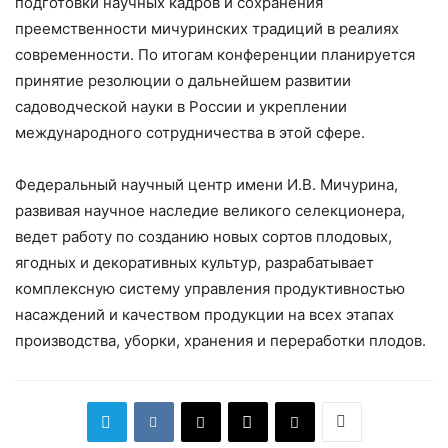
подготовки научных кадров и сохранения
преемственности мичуринских традиций в реалиях
современности. По итогам конференции планируется
принятие резолюции о дальнейшем развитии
садоводческой науки в России и укреплении
международного сотрудничества в этой сфере.
Федеральный научный центр имени И.В. Мичурина,
развивая научное наследие великого селекционера,
ведет работу по созданию новых сортов плодовых,
ягодных и декоративных культур, разрабатывает
комплексную систему управления продуктивностью
насаждений и качеством продукции на всех этапах
производства, уборки, хранения и переработки плодов.