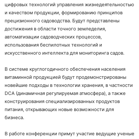
цифровых технологий управления жизнедеятельностью
и качеством продукции, формированию принципов
прецизионного садоводства. Будут представлены
достижения в области точного земледелия,
автоматизации садоводческих процессов,
использования беспилотных технологий и
искусственного интеллекта для мониторинга садов.
В системе круглогодичного обеспечения населения
витаминной продукцией будут продемонстрированы
новейшие подходы в технологии хранения, в частности
DCA
(динамичная регулируемая атмосфера), а также
конструирования специализированных продуктов
питания, открывающих новые возможности для
бизнеса.
В работе конференции примут участие ведущие ученые