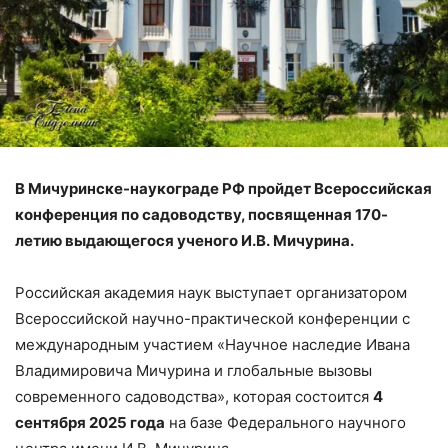
В Мичуринске-наукограде РФ пройдет Всероссийская
конференция по садоводству, посвященная 170-
летию выдающегося ученого И.В. Мичурина.
Российская академия наук выступает организатором
Всероссийской научно-практической конференции с
международным участием «Научное наследие Ивана
Владимировича Мичурина и глобальные вызовы
современного садоводства», которая состоится
4
сентября 2025 года
на базе Федерального научного