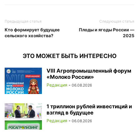
Предыдущая статья
Следующая статья
Кто формирует будущее
Плоды и ягоды России —
сельского хозяйства?
2025
ЭТО МОЖЕТ БЫТЬ ИНТЕРЕСНО
VIII Агропромышленный форум
«Молоко России»
Редакция
-
06.08.2026
1 триллион рублей инвестиций и
взгляд в будущее
Редакция
-
06.08.2026