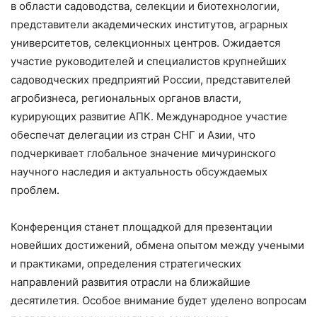
в области садоводства, селекции и биотехнологии,
представители академических институтов, аграрных
университетов, селекционных центров. Ожидается
участие руководителей и специалистов крупнейших
садоводческих предприятий России, представителей
агробизнеса, региональных органов власти,
курирующих развитие АПК. Международное участие
обеспечат делегации из стран СНГ и Азии, что
подчеркивает глобальное значение мичуринского
научного наследия и актуальность обсуждаемых
проблем.
Конференция станет площадкой для презентации
новейших достижений, обмена опытом между учеными
и практиками, определения стратегических
направлений развития отрасли на ближайшие
десятилетия. Особое внимание будет уделено вопросам