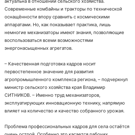
актуальна в отношении сельского хозяйства.
Современные комбайны и тракторы по технической
оснащённости впору сравнить с космическими
аппаратами. Но, как показывает практика, лишь
немногие механизаторы имеют знания, позволяющие
воспользоваться всеми возможностями
энергонасыщенных агрегатов.
– Качественная подготовка кадров носит
первостепенное значение для развития
агропромышленного комплекса региона, – подчеркнул
министр сельского хозяйства края Владимир
СИТНИКОВ. – Именно труд механизаторов,
эксплуатирующих инновационную технику, напрямую
влияет на количество и качество собранного урожая.
Проблема профессиональных кадров для села остаётся
очень острой. Особенно это касается рабочих