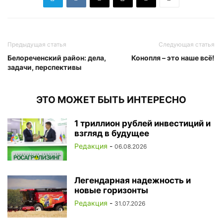
Предыдущая статья
Следующая статья
Белореченский район: дела,
Конопля – это наше всё!
задачи, перспективы
ЭТО МОЖЕТ БЫТЬ ИНТЕРЕСНО
1 триллион рублей инвестиций и
взгляд в будущее
Редакция
-
06.08.2026
Легендарная надежность и
новые горизонты
Редакция
-
31.07.2026