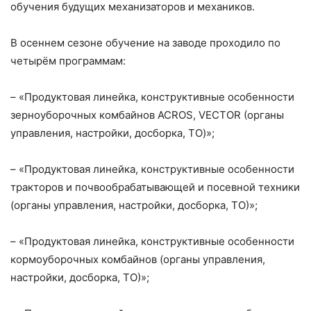
обучения будущих механизаторов и механиков.
В осеннем сезоне обучение на заводе проходило по
четырём программам:
– «Продуктовая линейка, конструктивные особенности
зерноуборочных комбайнов ACROS, VECTOR (органы
управления, настройки, досборка, ТО)»;
– «Продуктовая линейка, конструктивные особенности
тракторов и почвообрабатывающей и посевной техники
(органы управления, настройки, досборка, ТО)»;
– «Продуктовая линейка, конструктивные особенности
кормоуборочных комбайнов (органы управления,
настройки, досборка, ТО)»;