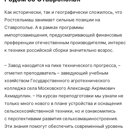
Как исторически, так и географически сложилось, что
Ростсельмаш занимает сильные позиции на
Ставрополье. А в рамках программы
импортозамещения, предусматривающей финансовые
преференции отечественным производителям, интерес
к технике российской сборки значительно возрос.
– Завод находится на пике технического прогресса, –
отметил преподаватель – заведующий учебным
хозяйством Государственного агротехнического
колледжа села Московского Александр Акрямович
Ахмадуллин. – На курсах переподготовки мы узнали не
только много нового в плане устройства и оснащения
сельскохозяйственной техники, но и ознакомились
с перспективами развития сельхозмашиностроения.
Эти знания помогут обеспечить современный уровень