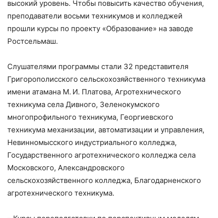
высокий уровень. Чтобы повысить качество обучения,
преподаватели восьми техникумов и колледжей
прошли курсы по проекту «Образование» на заводе
Ростсельмаш.
Слушателями программы стали 32 представителя
Григорополисского сельскохозяйственного техникума
имени атамана М. И. Платова, Агротехнического
техникума села Дивного, Зеленокумского
многопрофильного техникума, Георгиевского
техникума механизации, автоматизации и управления,
Невинномысского индустриального колледжа,
Государственного агротехнического колледжа села
Московского, Александровского
сельскохозяйственного колледжа, Благодарненского
агротехнического техникума.