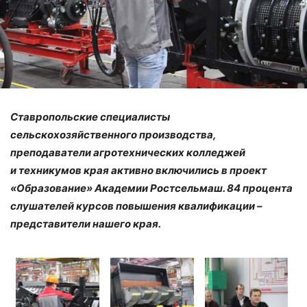
Ставропольские специалисты
сельскохозяйственного производства,
преподаватели агротехнических колледжей
и техникумов края активно включились в проект
«Образование» Академии Ростсельмаш. 84 процента
слушателей курсов повышения квалификации –
представители нашего края.