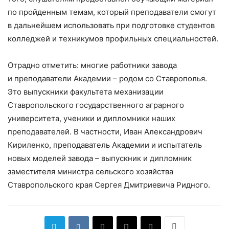
по пройденным темам, который преподаватели смогут
в дальнейшем использовать при подготовке студентов
колледжей и техникумов профильных специальностей.
Отрадно отметить: многие работники завода
и преподаватели Академии – родом со Ставрополья.
Это выпускники факультета механизации
Ставропольского государственного аграрного
университета, ученики и дипломники наших
преподавателей. В частности, Иван Александрович
Кириленко, преподаватель Академии и испытатель
новых моделей завода – выпускник и дипломник
заместителя министра сельского хозяйства
Ставропольского края Сергея Дмитриевича Ридного.