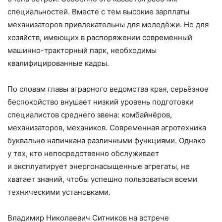
специальностей. Вместе с тем высокие зарплаты
механизаторов привлекательны для молодёжи. Но для
хозяйств, имеющих в распоряжении современный
машинно-тракторный парк, необходимы
квалифицированные кадры.
По словам главы аграрного ведомства края, серьёзное
беспокойство внушает низкий уровень подготовки
специалистов среднего звена: комбайнёров,
механизаторов, механиков. Современная агротехника
буквально напичкана различными функциями. Однако
у тех, кто непосредственно обслуживает
и эксплуатирует энергонасыщенные агрегаты, не
хватает знаний, чтобы успешно пользоваться всеми
техническими установками.
Владимир Николаевич Ситников на встрече