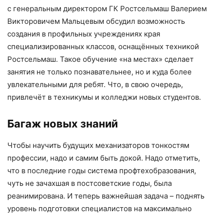
с генеральным директором ГК Ростсельмаш Валерием
Викторовичем Мальцевым обсудил возможность
создания в профильных учреждениях края
специализированных классов, оснащённых техникой
Ростсельмаш. Такое обучение «на местах» сделает
занятия не только познавательнее, но и куда более
увлекательными для ребят. Что, в свою очередь,
привлечёт в техникумы и колледжи новых студентов.
Багаж новых знаний
Чтобы научить будущих механизаторов тонкостям
профессии, надо и самим быть докой. Надо отметить,
что в последние годы система профтехобразования,
чуть не зачахшая в постсоветские годы, была
реанимирована. И теперь важнейшая задача – поднять
уровень подготовки специалистов на максимально