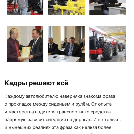
Кадры решают всё
Каждому автолюбителю наверняка знакома фраза
о прокладке между сиденьем и рулём. От опыта
и мастерства водителя транспортного средства
напрямую зависит ситуация на дорогах. И не только.
В нынешних реалиях эта фраза как нельзя более