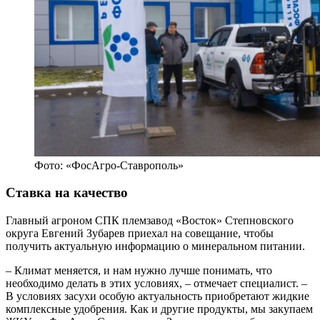
Фото: «ФосАгро-Ставрополь»
Ставка на качество
Главный агроном СПК племзавод «Восток» Степновского
округа Евгений Зубарев приехал на совещание, чтобы
получить актуальную информацию о минеральном питании.
– Климат меняется, и нам нужно лучше понимать, что
необходимо делать в этих условиях, – отмечает специалист. –
В условиях засухи особую актуальность приобретают жидкие
комплексные удобрения. Как и другие продукты, мы закупаем