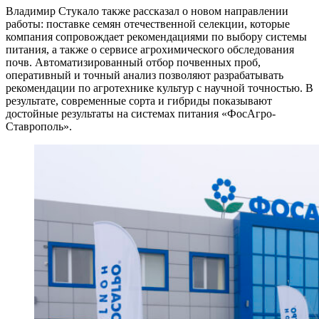
Владимир Стукало также рассказал о новом направлении
работы: поставке семян отечественной селекции, которые
компания сопровождает рекомендациями по выбору системы
питания, а также о сервисе агрохимического обследования
почв. Автоматизированный отбор почвенных проб,
оперативный и точный анализ позволяют разрабатывать
рекомендации по агротехнике культур с научной точностью. В
результате, современные сорта и гибриды показывают
достойные результаты на системах питания «ФосАгро-
Ставрополь».