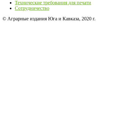
Технические требования для печати
Сотрудничество
© Аграрные издания Юга и Кавказа, 2020 г.