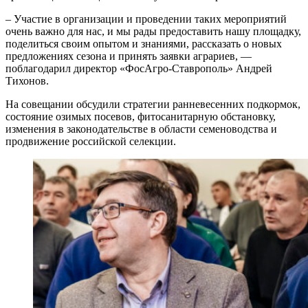
– Участие в организации и проведении таких мероприятий
очень важно для нас, и мы рады предоставить нашу площадку,
поделиться своим опытом и знаниями, рассказать о новых
предложениях сезона и принять заявки аграриев, —
поблагодарил директор «ФосАгро-Ставрополь» Андрей
Тихонов.
На совещании обсудили стратегии ранневесенних подкормок,
состояние озимых посевов, фитосанитарную обстановку,
изменения в законодательстве в области семеноводства и
продвижение российской селекции.