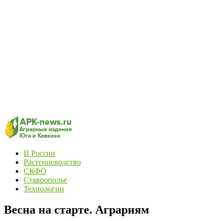
В России
Растениеводство
СКФО
Ставрополье
Технологии
Весна на старте. Аграриям