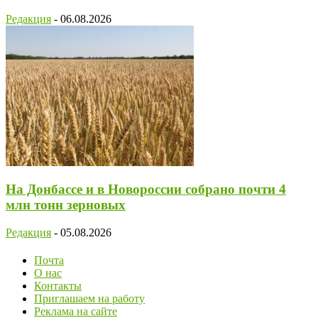
Редакция
-
06.08.2026
На Донбассе и в Новороссии собрано почти 4
млн тонн зерновых
Редакция
-
05.08.2026
Почта
О нас
Контакты
Приглашаем на работу
Реклама на сайте