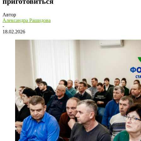
приготовиться
Автор
Александра Рашидова
-
18.02.2026