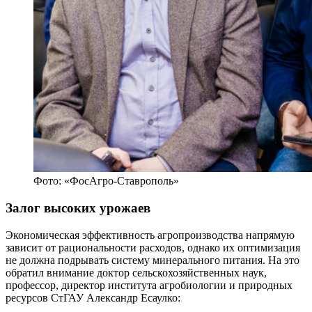
Фото: «ФосАгро-Ставрополь»
Залог высоких урожаев
Экономическая эффективность агропроизводства напрямую
зависит от рациональности расходов, однако их оптимизация
не должна подрывать систему минерального питания. На это
обратил внимание доктор сельскохозяйственных наук,
профессор, директор института агробиологии и природных
ресурсов СтГАУ Александр Есаулко: