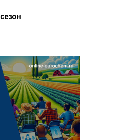
сезон