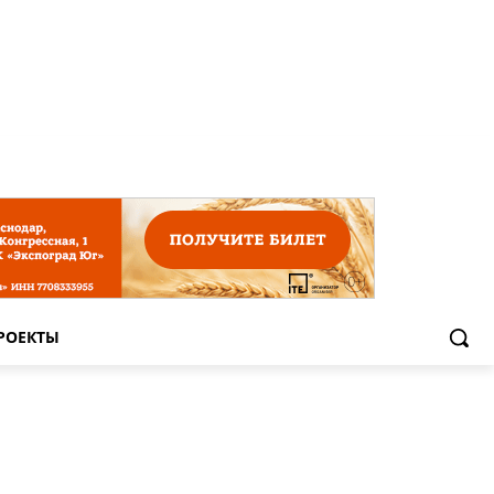
РОЕКТЫ