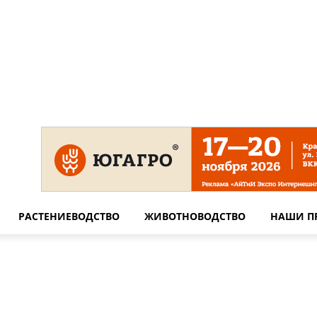
 на сайте
Технические требования для печати
Сотрудничество
РАСТЕНИЕВОДСТВО
ЖИВОТНОВОДСТВО
НАШИ П