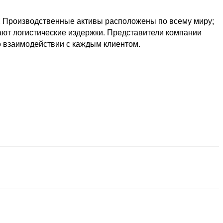
 Производственные активы расположены по всему миру;
ают логистические издержки. Представители компании
о взаимодействии с каждым клиентом.