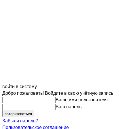
войти в систему
Добро пожаловать! Войдите в свою учётную запись
Ваше имя пользователя
Ваш пароль
Забыли пароль?
Пользовательское соглашение