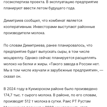
госэкспертиза проекта. В эксплуатацию предприятие
планируют ввести летом будущего года.
Димитриев сообщил, что комбинат является
кооперативным. Инвесторами выступают районные
производители молока.
По словам Димитриева, ранее планировалось, что
предприятие будет выпускать сыры, в том числе
моцареллу. Однако сейчас планируется расщеплять
молоко на белки и жиры. «Такого завода в России нет.
Мы в том числе изучали и зарубежные предприятия», —
сказал он.
В 2024 году в Кукморском районе было произведено
174,7 тыс. т сырого молока. В районе, по его словам,
производят 512 т молока в сутки. Раис РТ Рустам