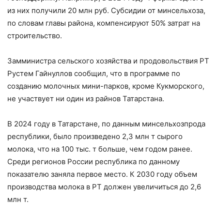
из них получили 20 млн руб. Субсидии от минсельхоза,
по словам главы района, компенсируют 50% затрат на
строительство.
Замминистра сельского хозяйства и продовольствия РТ
Рустем Гайнуллов сообщил, что в программе по
созданию молочных мини-парков, кроме Кукморского,
не участвует ни один из райнов Татарстана.
В 2024 году в Татарстане, по данным минсельхозпрода
республики, было произведено 2,3 млн т сырого
молока, что на 100 тыс. т больше, чем годом ранее.
Среди регионов России республика по данному
показателю заняла первое место. К 2030 году объем
производства молока в РТ должен увеличиться до 2,6
млн т.