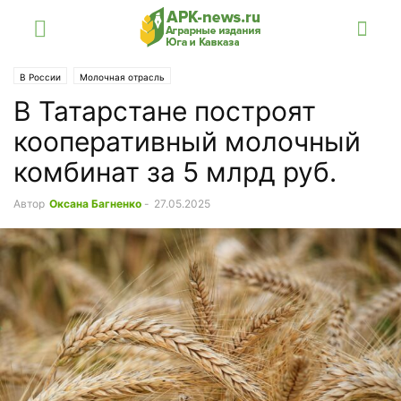
В России
Молочная отрасль
В Татарстане построят
кооперативный молочный
комбинат за 5 млрд руб.
Автор
Оксана Багненко
-
27.05.2025