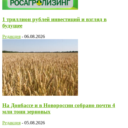
1 триллион рублей инвестиций и взгляд в
будущее
Редакция
-
06.08.2026
На Донбассе и в Новороссии собрано почти 4
млн тонн зерновых
Редакция
-
05.08.2026