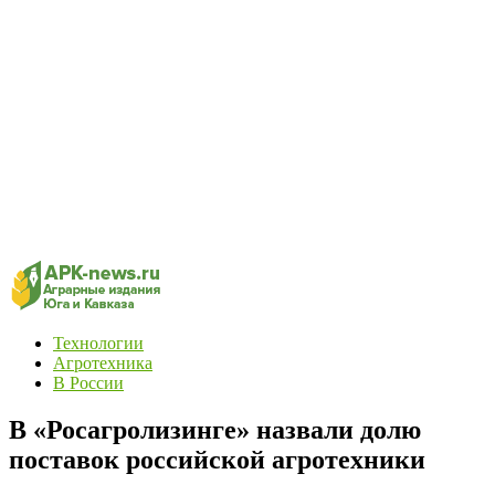
Технологии
Агротехника
В России
В «Росагролизинге» назвали долю
поставок российской агротехники