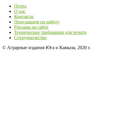
Почта
О нас
Контакты
Приглашаем на работу
Реклама на сайте
Технические требования для печати
Сотрудничество
© Аграрные издания Юга и Кавказа, 2020 г.