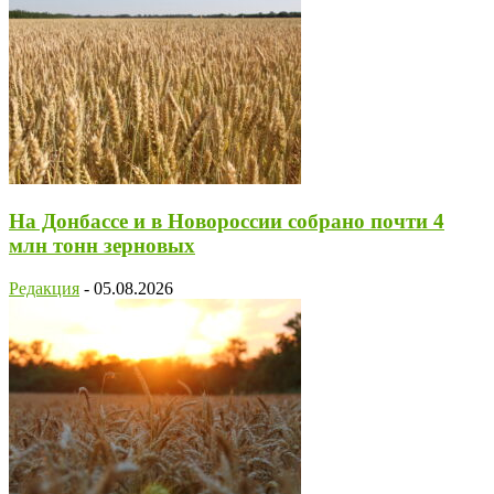
На Донбассе и в Новороссии собрано почти 4
млн тонн зерновых
Редакция
-
05.08.2026