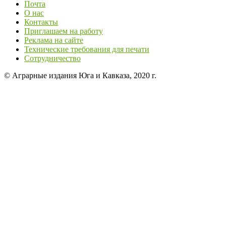
Почта
О нас
Контакты
Приглашаем на работу
Реклама на сайте
Технические требования для печати
Сотрудничество
© Аграрные издания Юга и Кавказа, 2020 г.