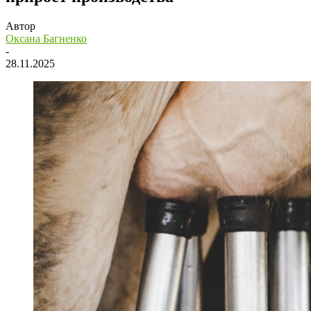
Автор
Оксана Багненко
-
28.11.2025