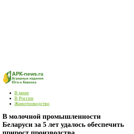
В мире
В России
Животноводство
В молочной промышленности
Беларуси за 5 лет удалось обеспечить
прирост производства