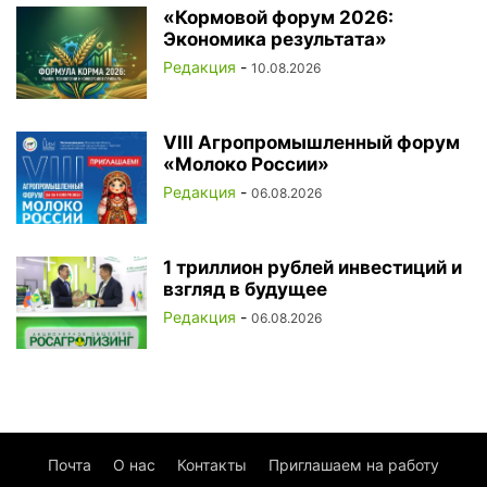
«Кормовой форум 2026:
Экономика результата»
Редакция
-
10.08.2026
VIII Агропромышленный форум
«Молоко России»
Редакция
-
06.08.2026
1 триллион рублей инвестиций и
взгляд в будущее
Редакция
-
06.08.2026
Почта
О нас
Контакты
Приглашаем на работу