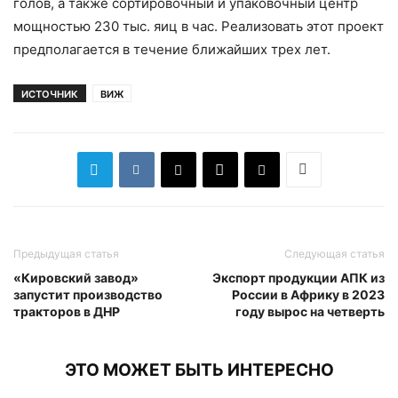
голов, а также сортировочный и упаковочный центр
мощностью 230 тыс. яиц в час. Реализовать этот проект
предполагается в течение ближайших трех лет.
ИСТОЧНИК
ВИЖ
Предыдущая статья
Следующая статья
«Кировский завод»
Экспорт продукции АПК из
запустит производство
России в Африку в 2023
тракторов в ДНР
году вырос на четверть
ЭТО МОЖЕТ БЫТЬ ИНТЕРЕСНО