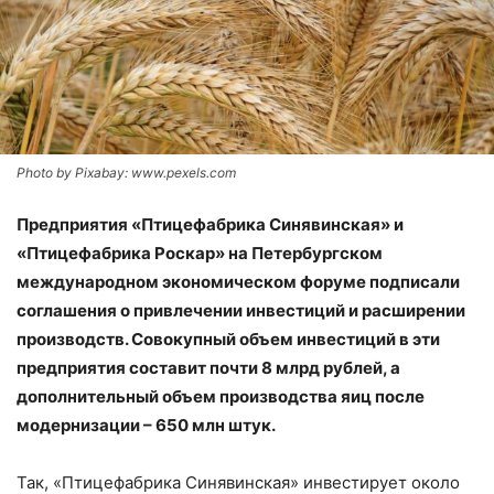
Photo by Pixabay: www.pexels.com
Предприятия «Птицефабрика Синявинская» и
«Птицефабрика Роскар» на Петербургском
международном экономическом форуме подписали
соглашения о привлечении инвестиций и расширении
производств. Совокупный объем инвестиций в эти
предприятия составит почти 8 млрд рублей, а
дополнительный объем производства яиц после
модернизации – 650 млн штук.
Так, «Птицефабрика Синявинская» инвестирует около