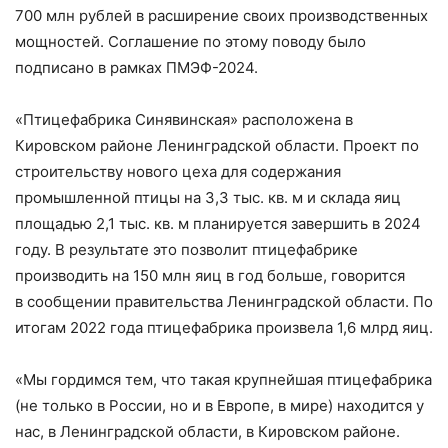
700 млн рублей в расширение своих производственных
мощностей. Соглашение по этому поводу было
подписано в рамках ПМЭФ-2024.
«Птицефабрика Синявинская» расположена в
Кировском районе Ленинградской области. Проект по
строительству нового цеха для содержания
промышленной птицы на 3,3 тыс. кв. м и склада яиц
площадью 2,1 тыс. кв. м планируется завершить в 2024
году. В результате это позволит птицефабрике
производить на 150 млн яиц в год больше, говорится
в сообщении правительства Ленинградской области. По
итогам 2022 года птицефабрика произвела 1,6 млрд яиц.
«Мы гордимся тем, что такая крупнейшая птицефабрика
(не только в России, но и в Европе, в мире) находится у
нас, в Ленинградской области, в Кировском районе.