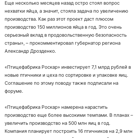
Еще несколько месяцев назад остро стоял вопрос
нехватки яйца, а значит, стояла задача по увеличению
производства. Как раз этот проект даст плюсом
производство 150 миллионов яйца в год. Это очень
серьезный вклад в продовольственную безопасность
страны», – прокомментировал губернатор региона
Александр Дрозденко.
«Птицефабрика Роскар» инвестирует 7,1 млрд рублей в
новые птичники и цеха по сортировке и упаковке яиц.
Соглашение по этому поводу также подписали на
форуме.
«Птицефабрика Роскар» намерена нарастить
производство еще более высокими темпами. В планах –
увеличить производство на 500 млн яиц в год.
Компания планирует построить 16 птичников на 2,9 млн