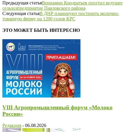
Предыдущая статья
Вениамин Кондратьев посетил ведущее
сельхозпредприятие Павловского района
Следующая статья
В ДНР планируют построить молочно-
товарную ферму на 1200 голов КРС
ЭТО МОЖЕТ БЫТЬ ИНТЕРЕСНО
VIII Агропромышленный форум «Молоко
России»
Редакция
-
06.08.2026