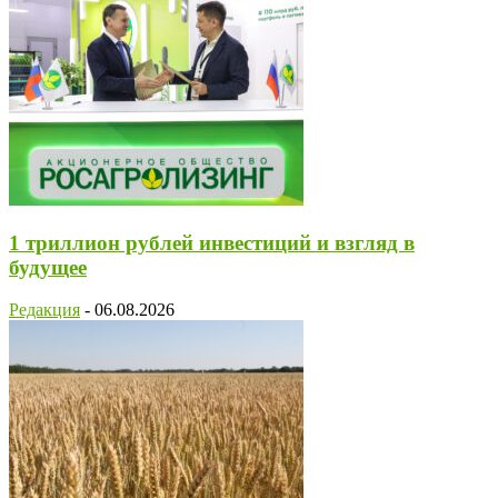
1 триллион рублей инвестиций и взгляд в
будущее
Редакция
-
06.08.2026