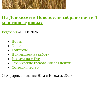
На Донбассе и в Новороссии собрано почти 4
млн тонн зерновых
Редакция
-
05.08.2026
Почта
О нас
Контакты
Приглашаем на работу
Реклама на сайте
Технические требования для печати
Сотрудничество
© Аграрные издания Юга и Кавказа, 2020 г.