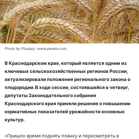
Photo by Pixabay: www.pexels.com
В Краснодарском крае, который является одним из
ключевых сельскохозяйственных регионов России,
актуализировали положения регионального закона о
плодородии. В ходе сессии, состоявшейся в четверг,
депутаты Законодательного собрания
Краснодарского края приняли решение о повышении
нормативных показателей урожайности основных
культур.
«Пришло время поднять планку и пересмотреть в