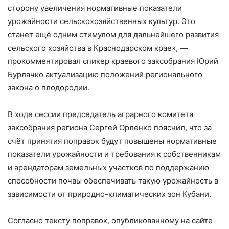
сторону увеличения нормативные показатели
урожайности сельскохозяйственных культур. Это
станет ещё одним стимулом для дальнейшего развития
сельского хозяйства в Краснодарском крае», —
прокомментировал спикер краевого заксобрания Юрий
Бурлачко актуализацию положений регионального
закона о плодородии.
В ходе сессии председатель аграрного комитета
заксобрания региона Сергей Орленко пояснил, что за
счёт принятия поправок будут повышены нормативные
показатели урожайности и требования к собственникам
и арендаторам земельных участков по поддержанию
способности почвы обеспечивать такую урожайность в
зависимости от природно-климатических зон Кубани.
Согласно тексту поправок, опубликованному на сайте