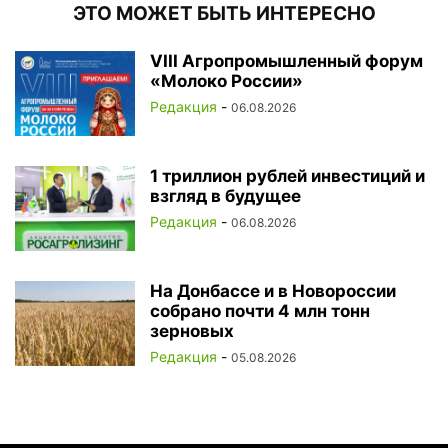
ЭТО МОЖЕТ БЫТЬ ИНТЕРЕСНО
VIII Агропромышленный форум
«Молоко России»
Редакция
-
06.08.2026
1 триллион рублей инвестиций и
взгляд в будущее
Редакция
-
06.08.2026
На Донбассе и в Новороссии
собрано почти 4 млн тонн
зерновых
Редакция
-
05.08.2026