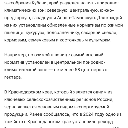
заксобрания Кубани, край разделён на пять природно-
климатических зон: северную, центральную, южно-
предгорную, западную и Анапо-Таманскую. Для каждой
из них установлены обновлённые нормативы по озимой
пшенице, кукурузе, подсолнечнику, сахарной свёкле,
кормовым, семечковым и косточковым культурам.
Например, по озимой пшенице самый высокий
норматив установлен в центральной природно-
климатической зоне — не менее 58 центнеров с
гектара.
В Краснодарском крае, который является одним из
ключевых сельскохозяйственных регионов России,
зерно является основным видом экспортируемой
продукции. Ранее сообщалось, что в 2024 году одно из
хозяйств в Краснодарском крае установило рекорд