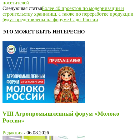
посетителей
Следующая статья
Более 40 проектов по модернизации и
строительству хранилищ, а также по переработке продукции
будут представлены на форуме Сады России
ЭТО МОЖЕТ БЫТЬ ИНТЕРЕСНО
VIII Агропромышленный форум «Молоко
России»
Редакция
-
06.08.2026