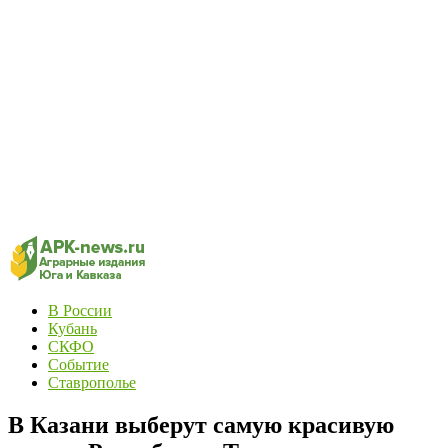
В России
Кубань
СКФО
Событие
Ставрополье
В Казани выберут самую красивую