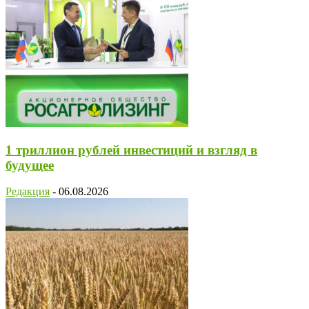
1 триллион рублей инвестиций и взгляд в
будущее
Редакция
-
06.08.2026