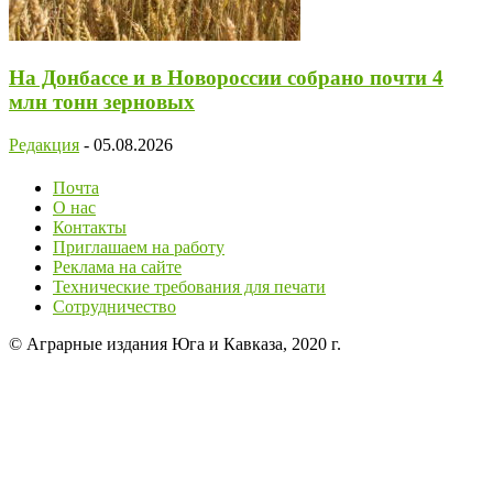
На Донбассе и в Новороссии собрано почти 4
млн тонн зерновых
Редакция
-
05.08.2026
Почта
О нас
Контакты
Приглашаем на работу
Реклама на сайте
Технические требования для печати
Сотрудничество
© Аграрные издания Юга и Кавказа, 2020 г.