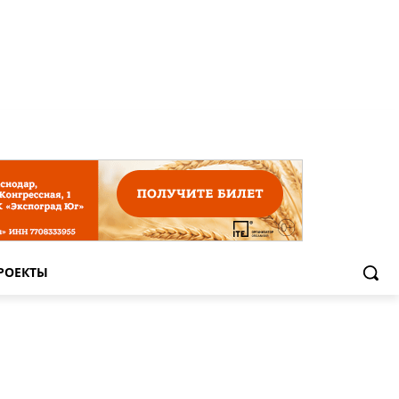
РОЕКТЫ