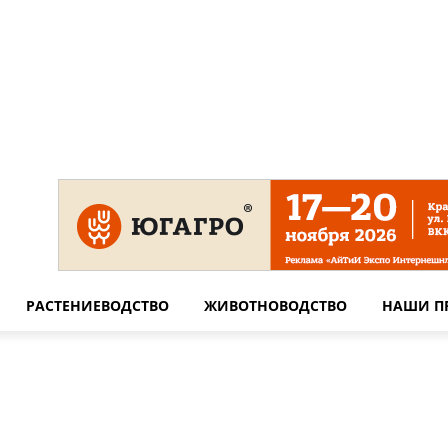
 на сайте
Технические требования для печати
Сотрудничество
РАСТЕНИЕВОДСТВО
ЖИВОТНОВОДСТВО
НАШИ П