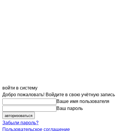
войти в систему
Добро пожаловать! Войдите в свою учётную запись
Ваше имя пользователя
Ваш пароль
Забыли пароль?
Пользовательское соглашение