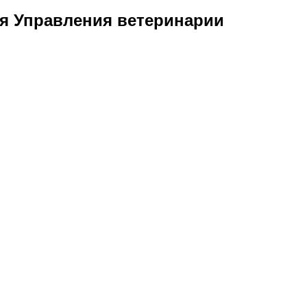
ия Управления ветеринарии