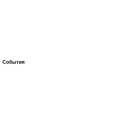
События