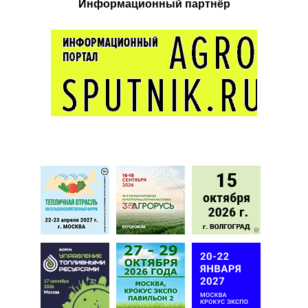
Информационный партнёр