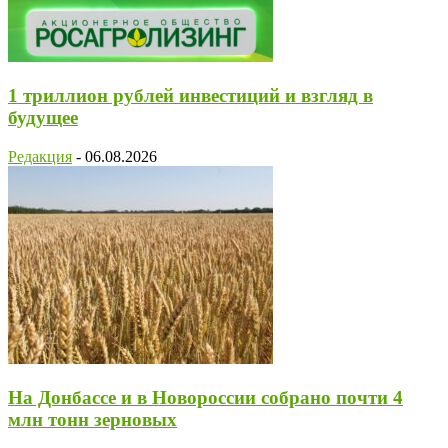
1 триллион рублей инвестиций и взгляд в
будущее
Редакция
-
06.08.2026
На Донбассе и в Новороссии собрано почти 4
млн тонн зерновых