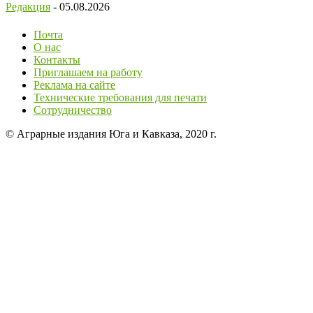
Редакция
-
05.08.2026
Почта
О нас
Контакты
Приглашаем на работу
Реклама на сайте
Технические требования для печати
Сотрудничество
© Аграрные издания Юга и Кавказа, 2020 г.