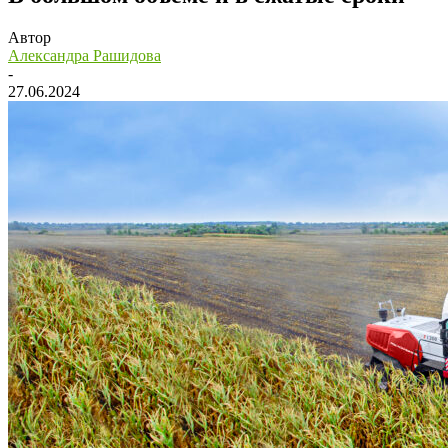
Автор
Александра Рашидова
-
27.06.2024