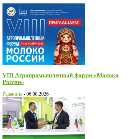
VIII Агропромышленный форум «Молоко
России»
Редакция
-
06.08.2026