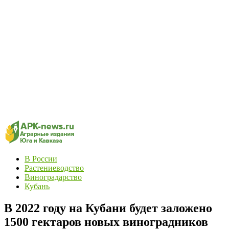
В России
Растениеводство
Виноградарство
Кубань
В 2022 году на Кубани будет заложено
1500 гектаров новых виноградников