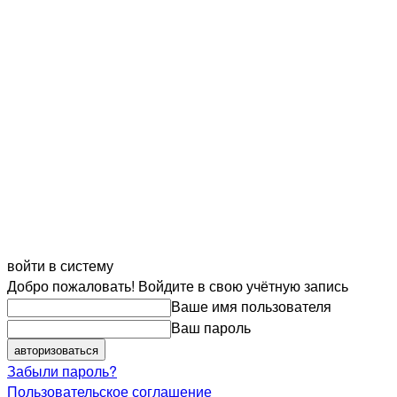
войти в систему
Добро пожаловать! Войдите в свою учётную запись
Ваше имя пользователя
Ваш пароль
Забыли пароль?
Пользовательское соглашение