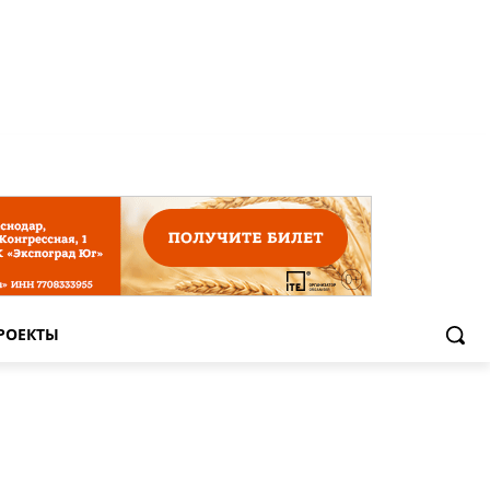
РОЕКТЫ