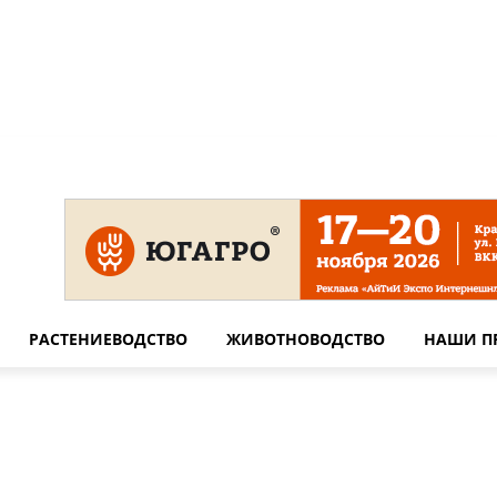
 на сайте
Технические требования для печати
Сотрудничество
РАСТЕНИЕВОДСТВО
ЖИВОТНОВОДСТВО
НАШИ П