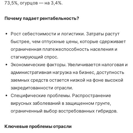
73,5%, огурцов — на 3,4%.
Почему падает рентабельность?
Рост себестоимости и логистики. Затраты растут
быстрее, чем отпускные цены, которые сдерживает
ограниченная платежеспособность населения и
стагнирующий спрос.
Экономические факторы. Увеличивается налоговая и
административная нагрузка на бизнес, доступность
заемных средств остается низкой на фоне высокой
закредитованности отрасли.
Специфические проблемы. Распространение
вирусных заболеваний в защищенном грунте,
ограниченный выбор востребованных гибридов.
Ключевые проблемы отрасли