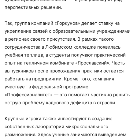
перспективных решений.
Так, группа компаний «Горкунов» делает ставку на
укрепление связей с образовательными учреждениями
в регионах своего присутствия. В рамках такого
сотрудничества в Любимском колледже появилась
учебная теплица, а студенты получают практический
опыт на тепличном комбинате «Ярославский». Часть
выпускников после прохождения практики остается
работать на предприятии. Кроме того, компания
участвует в федеральной программе
«Профессионалитет» — это помогает частично решить
острую проблему кадрового дефицита в отрасли.
Крупные игроки также инвестируют в создание
собственных лабораторий микроклонального
размножения. Здесь ученые занимаются выведением