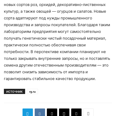
новых сортов роз, орхидей, декоративно‑лиственных
культур, а также овощей — огурцов и салатов. Новые
сорта адаптируют под нужды промышленного
производства и запросы покупателей. Благодаря таким
лабораториям предприятия могут самостоятельно
получать генетически чистый посадочный материал,
практически полностью обеспечивая свои
потребности. В перспективе компании планируют не
только закрывать внутренние запросы, но и поставлять
семена другим отечественным производителям — это
позволит снизить зависимость от импорта и
гарантировать стабильное качество продукции.
ИСТОЧНИК
rg.ru