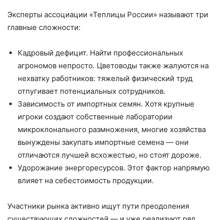
Эксперты ассоциации «Теплицы России» называют три
главные сложности:
Кадровый дефицит. Найти профессиональных
агрономов непросто. Цветоводы также жалуются на
нехватку работников: тяжелый физический труд
отпугивает потенциальных сотрудников.
Зависимость от импортных семян. Хотя крупные
игроки создают собственные лаборатории
микроклонального размножения, многие хозяйства
вынуждены закупать импортные семена — они
отличаются лучшей всхожестью, но стоят дороже.
Удорожание энергоресурсов. Этот фактор напрямую
влияет на себестоимость продукции.
Участники рынка активно ищут пути преодоления
существующих сложностей — и уже реализуют ряд