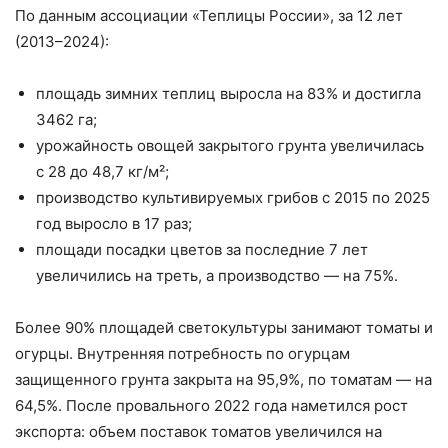
По данным ассоциации «Теплицы России», за 12 лет
(2013–2024):
площадь зимних теплиц выросла на 83% и достигла
3462 га;
урожайность овощей закрытого грунта увеличилась
с 28 до 48,7 кг/м²;
производство культивируемых грибов с 2015 по 2025
год выросло в 17 раз;
площади посадки цветов за последние 7 лет
увеличились на треть, а производство — на 75%.
Более 90% площадей светокультуры занимают томаты и
огурцы. Внутренняя потребность по огурцам
защищенного грунта закрыта на 95,9%, по томатам — на
64,5%. После провального 2022 года наметился рост
экспорта: объем поставок томатов увеличился на