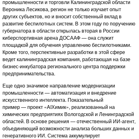
промышленности и торговли Калининградской области
Вероника Лесикова, регион не только изучает опыт
других субъектов, но и вносит собственный вклад в
развитие беспилотных систем. В этом году по поручению
губернатора в области открылась вторая в России
киберспортивная арена ДОСААФ — она служит
площадкой для обучения управлению беспилотниками.
Кроме того, перспективные разработки в этой сфере
ведет калининградская компания, работающая на базе
бизнес‑инкубатора регионального центра поддержки
предпринимательства.
Еще одно значимое направление модернизации
промышленности — автоматизация и внедрение
искусственного интеллекта. Показательный
пример — проект «AIХимик», реализованный на
химических предприятиях Вологодской и Ленинградской
областей. В основе решения — отечественный ИИ‑агент,
объединяющий возможности анализа больших данных и
генеративного ИИ. Система аккумулирует