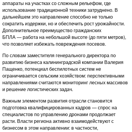
аппараты на участках со сложным рельефом, где
использование традиционной техники затруднено. В
дальнейшем это направление способно не только
сократить издержки, но и обеспечить рост урожайности.
Дополнительное преимущество гражданских
БПЛА — работа на небольшой высоте (до пяти метров),
что позволяет избежать повреждения посевов.
По словам заместителя генерального директора по
развитию бизнеса калининградской компании Валерия
Пащенко, потенциал беспилотных систем не
ограничивается сельским хозяйством: перспективными
направлениями считаются мониторинг лесных массивов
и решение логистических задач.
Важным элементом развития отрасли становится
подготовка квалифицированных кадров — спрос на
специалистов по управлению дронами продолжает
расти. Власти региона активно взаимодействуют с
бизнесом в этом направлении: в частности,