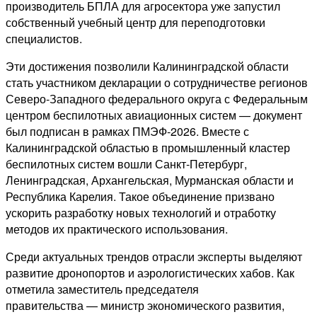
производитель БПЛА для агросектора уже запустил
собственный учебный центр для переподготовки
специалистов.
Эти достижения позволили Калининградской области
стать участником декларации о сотрудничестве регионов
Северо‑Западного федерального округа с Федеральным
центром беспилотных авиационных систем — документ
был подписан в рамках ПМЭФ‑2026. Вместе с
Калининградской областью в промышленный кластер
беспилотных систем вошли Санкт‑Петербург,
Ленинградская, Архангельская, Мурманская области и
Республика Карелия. Такое объединение призвано
ускорить разработку новых технологий и отработку
методов их практического использования.
Среди актуальных трендов отрасли эксперты выделяют
развитие дронопортов и аэрологистических хабов. Как
отметила заместитель председателя
правительства — министр экономического развития,