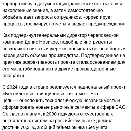
корпоративную документацию, ключевые показатели и
накопленные знания, а затем самостоятельно
обрабатывает запросы сотрудников, корректирует
процессы, формирует отчеты и выдает предупреждения.
Как подчеркнул генеральный директор череповецкой
компании Денис Новиков, подобные инструменты
позволяют снижать издержки, повышать безопасность и
наращивать объемы производства. Подтвержденная на
практике эффективность проекта стала основанием для
его масштабирования на другие производственные
площадки.
С 2024 года в стране реализуется национальный проект
«Беспилотные авиационные системы». Его
цель — обеспечить технологическую независимость и
сформировать новые рыночные сегменты в сфере БАС.
Согласно планам, к 2030 году доля отечественных
беспилотных систем на российском рынке должна
достичь 70,3 %, а общий объем рынка (без учета