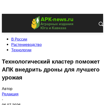
В России
Растениеводство
Технологии
Технологический кластер поможет
АПК внедрить дроны для лучшего
урожая
Автор
Редакция
-
06.07.2026