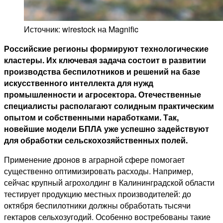
Источник: wirestock на Magnific
Российские регионы формируют технологические
кластеры. Их ключевая задача состоит в развитии
производства беспилотников и решений на базе
искусственного интеллекта для нужд
промышленности и агросектора. Отечественные
специалисты располагают солидным практическим
опытом и собственными наработками. Так,
новейшие модели БПЛА уже успешно задействуют
для обработки сельскохозяйственных полей.
Применение дронов в аграрной сфере помогает
существенно оптимизировать расходы. Например,
сейчас крупный агрохолдинг в Калининградской области
тестирует продукцию местных производителей: до
октября беспилотники должны обработать тысячи
гектаров сельхозугодий. Особенно востребованы такие