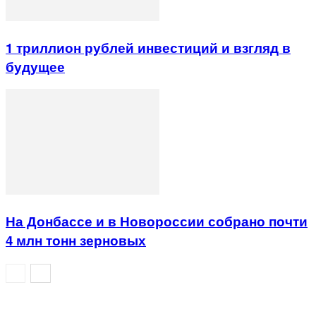
1 триллион рублей инвестиций и взгляд в
будущее
На Донбассе и в Новороссии собрано почти
4 млн тонн зерновых