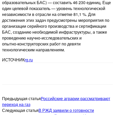
образовательных БАС) — составить 46 230 единиц. Еще
один целевой показатель — уровень технологической
независимости в отрасли на отметке 81,1 %. Для
достижения этих задач предусмотрены мероприятия по
организации серийного производства и сертификации
БАС, созданию необходимой инфраструктуры, а также
проведению научно‑исследовательских и
опытно‑конструкторских работ по девяти
технологическим направлениям.
ИСТОЧНИК
rg.ru
Предыдущая статья
Российские аграрии рассматривают
переход на газ
Следующая статья
В РЖД заявили о готовности