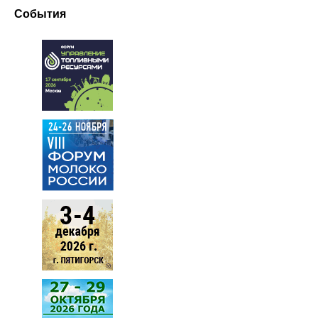
События