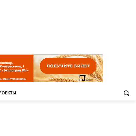
РОЕКТЫ