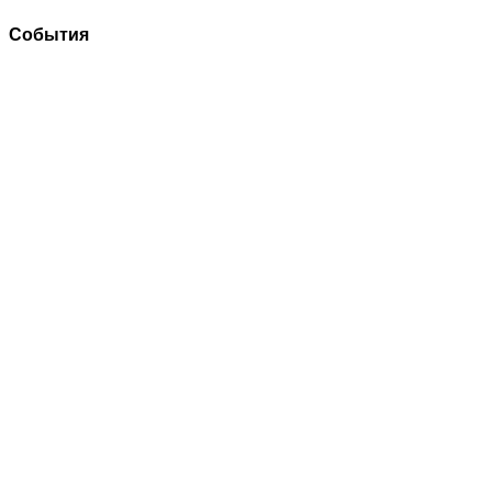
События