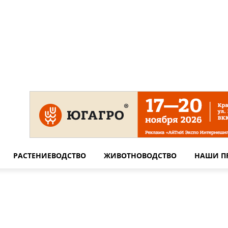
 на сайте
Технические требования для печати
Сотрудничество
РАСТЕНИЕВОДСТВО
ЖИВОТНОВОДСТВО
НАШИ П