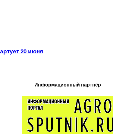
артует 20 июня
Информационный партнёр