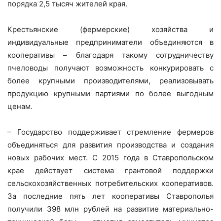
порядка 2,5 тысяч жителей края.
Крестьянские (фермерские) хозяйства и
индивидуальные предприниматели объединяются в
кооперативы – благодаря такому сотрудничеству
пчеловоды получают возможность конкурировать с
более крупными производителями, реализовывать
продукцию крупными партиями по более выгодным
ценам.
– Государство поддерживает стремление фермеров
объединяться для развития производства и создания
новых рабочих мест. С 2015 года в Ставропольском
крае действует система грантовой поддержки
сельскохозяйственных потребительских кооперативов.
За последние пять лет кооперативы Ставрополья
получили 398 млн рублей на развитие материально-