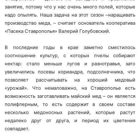
занятие, потому что у нас очень много полей, которые
надо опылять. Наша задача на этот сезон –наращивать
производство меда, – считает основатель кооператива
«Пасека Ставрополья» Валерий Голубовский.
В последние годы в крае заметно сместилось
соотношение культур, с которых пчелы собирают
нектар: стало меньше лугов и разнотравья, зато
увеличились посевы кориандра, подсолнечника, что
позволяет рассчитывать на хороший медовый
«урожай». Что немаловажно, на Ставрополье есть
возможность заготавливать майский мед – он является
полифлерным, то есть содержит в своем составе
несколько медоносных растений, которые растут
недалеко друг от друга, и период их цветения
совпадает.