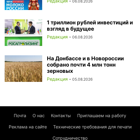
Редакция
-
06.08.2026
1 триллион рублей инвестиций и
взгляд в будущее
Редакция
-
06.08.2026
На Донбассе и в Новороссии
собрано почти 4 млн тонн
зерновых
Редакция
-
05.08.2026
Почта
О нас
Контакты
Приглашаем на работу
Реклама на сайте
Технические требования для печати
Сотрудничество