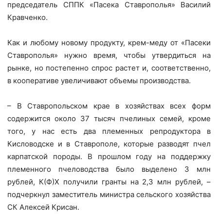
председатель СППК «Пасека Ставрополья» Василий
Кравченко.
Как и любому новому продукту, крем-меду от «Пасеки
Ставрополья» нужно время, чтобы утвердиться на
рынке, но постепенно спрос растет и, соответственно,
в кооперативе увеличивают объемы производства.
– В Ставропольском крае в хозяйствах всех форм
содержится около 37 тысяч пчелиных семей, кроме
того, у нас есть два племенных репродуктора в
Кисловодске и в Ставрополе, которые разводят пчел
карпатской породы. В прошлом году на поддержку
племенного пчеловодства было выделено 3 млн
рублей, К(Ф)Х получили гранты на 2,3 млн рублей, –
подчеркнул заместитель министра сельского хозяйства
СК Алексей Крисан.