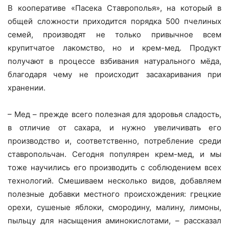
В кооперативе «Пасека Ставрополья», на который в
общей сложности приходится порядка 500 пчелиных
семей, производят не только привычное всем
крупитчатое лакомство, но и крем-мед. Продукт
получают в процессе взбивания натурального мёда,
благодаря чему не происходит засахаривания при
хранении.
– Мед – прежде всего полезная для здоровья сладость,
в отличие от сахара, и нужно увеличивать его
производство и, соответственно, потребление среди
ставропольчан. Сегодня популярен крем-мед, и мы
тоже научились его производить с соблюдением всех
технологий. Смешиваем несколько видов, добавляем
полезные добавки местного происхождения: грецкие
орехи, сушеные яблоки, смородину, малину, лимоны,
пыльцу для насыщения аминокислотами, – рассказал