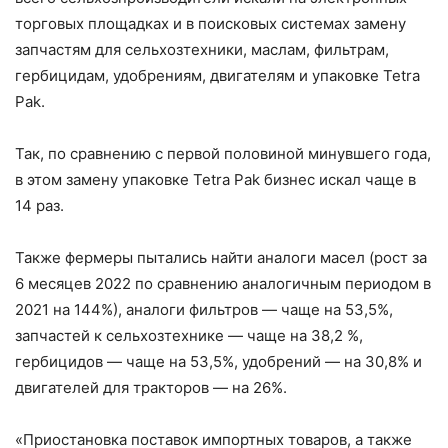
торговых площадках и в поисковых системах замену
запчастям для сельхозтехники, маслам, фильтрам,
гербицидам, удобрениям, двигателям и упаковке Tetra
Pak.
Так, по сравнению с первой половиной минувшего года,
в этом замену упаковке Tetra Pak бизнес искал чаще в
14 раз.
Также фермеры пытались найти аналоги масел (рост за
6 месяцев 2022 по сравнению аналогичным периодом в
2021 на 144%), аналоги фильтров — чаще на 53,5%,
запчастей к сельхозтехнике — чаще на 38,2 %,
гербицидов — чаще на 53,5%, удобрений — на 30,8% и
двигателей для тракторов — на 26%.
«Приостановка поставок импортных товаров, а также