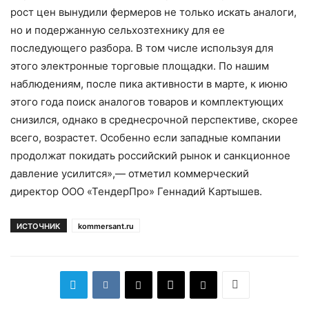
рост цен вынудили фермеров не только искать аналоги,
но и подержанную сельхозтехнику для ее
последующего разбора. В том числе используя для
этого электронные торговые площадки. По нашим
наблюдениям, после пика активности в марте, к июню
этого года поиск аналогов товаров и комплектующих
снизился, однако в среднесрочной перспективе, скорее
всего, возрастет. Особенно если западные компании
продолжат покидать российский рынок и санкционное
давление усилится»,— отметил коммерческий
директор ООО «ТендерПро» Геннадий Картышев.
ИСТОЧНИК
kommersant.ru