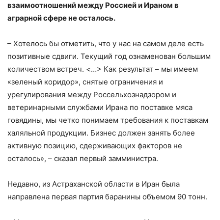
взаимоотношений между Россией и Ираном в
аграрной сфере не осталось.
– Хотелось бы отметить, что у нас на самом деле есть
позитивные сдвиги. Текущий год ознаменован большим
количеством встреч. <…> Как результат – мы имеем
«зеленый коридор», снятые ограничения и
урегулирования между Россельхознадзором и
ветеринарными службами Ирана по поставке мяса
говядины, мы четко понимаем требования к поставкам
халяльной продукции. Бизнес должен занять более
активную позицию, сдерживающих факторов не
осталось», – сказал первый замминистра.
Недавно, из Астраханской области в Иран была
направлена первая партия баранины объемом 90 тонн.