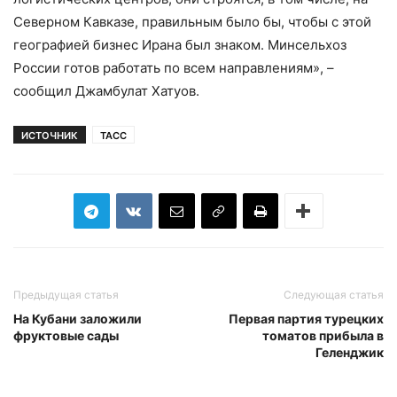
Северном Кавказе, правильным было бы, чтобы с этой
географией бизнес Ирана был знаком. Минсельхоз
России готов работать по всем направлениям», –
сообщил Джамбулат Хатуов.
ИСТОЧНИК
ТАСС
Предыдущая статья
Следующая статья
На Кубани заложили
Первая партия турецких
фруктовые сады
томатов прибыла в
Геленджик