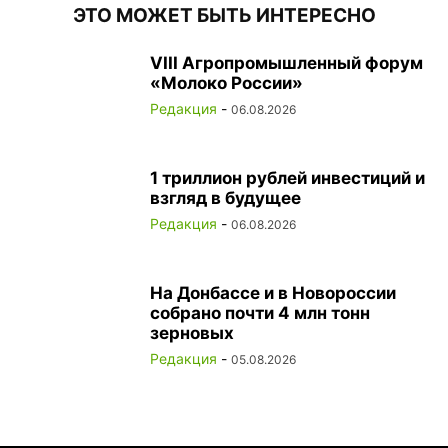
ЭТО МОЖЕТ БЫТЬ ИНТЕРЕСНО
VIII Агропромышленный форум
«Молоко России»
Редакция
-
06.08.2026
1 триллион рублей инвестиций и
взгляд в будущее
Редакция
-
06.08.2026
На Донбассе и в Новороссии
собрано почти 4 млн тонн
зерновых
Редакция
-
05.08.2026