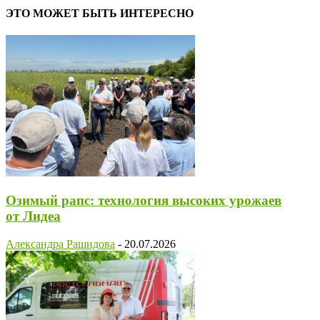
ЭТО МОЖЕТ БЫТЬ ИНТЕРЕСНО
Озимый рапс: технология высоких урожаев
от Лидеа
Александра Рашидова
-
20.07.2026