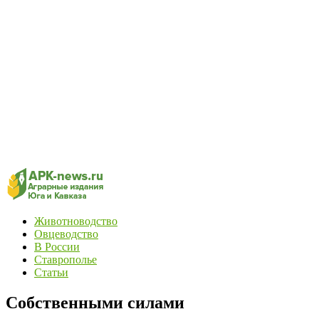
Животноводство
Овцеводство
В России
Ставрополье
Статьи
Собственными силами