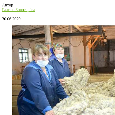
Автор
Галина Золотарёва
-
30.06.2020