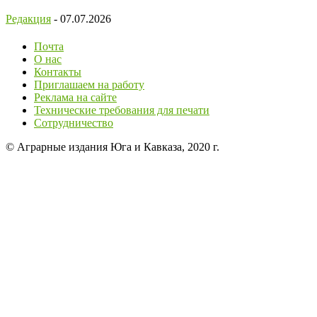
Редакция
-
07.07.2026
Почта
О нас
Контакты
Приглашаем на работу
Реклама на сайте
Технические требования для печати
Сотрудничество
© Аграрные издания Юга и Кавказа, 2020 г.