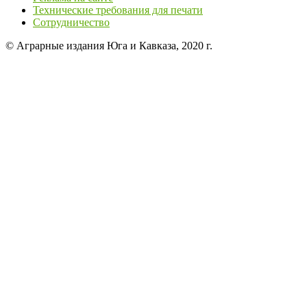
Технические требования для печати
Сотрудничество
© Аграрные издания Юга и Кавказа, 2020 г.