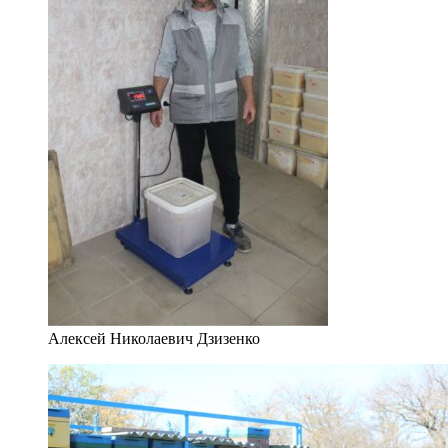
Алексей Николаевич Дзизенко