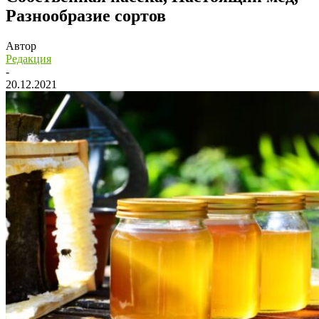
Разнообразие сортов
Автор
Редакция
-
20.12.2021