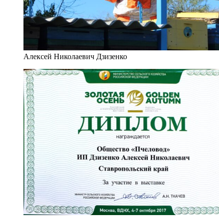
Алексей Николаевич Дзизенко