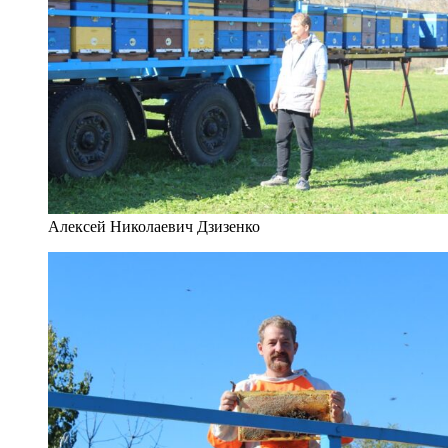
Алексей Николаевич Дзизенко