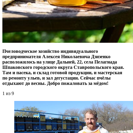
Пчеловодческое хозяйство индивидуального
предпринимателя Алексея Николаевича Дзизенко
расположилось на улице Дальней, 22, села Пелагиада
Шпаковского городского округа Ставропольского края.
Там и пасека, и склад готовой продукции, и мастерская
по ремонту ульев, и зал дегустации. Сейчас пчёлы
отдыхают до весны. Добро пожаловать за мёдом!
1
из 9